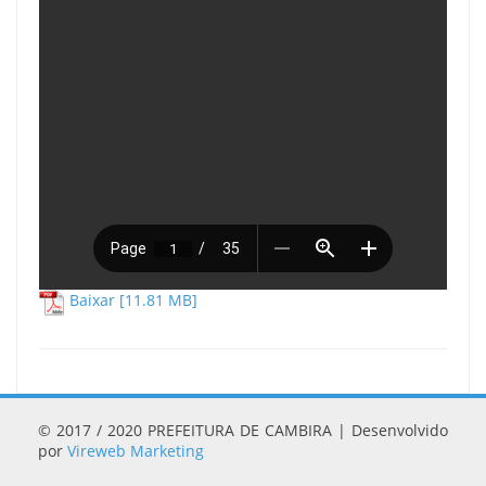
Baixar [11.81 MB]
© 2017 / 2020 PREFEITURA DE CAMBIRA | Desenvolvido
por
Vireweb Marketing