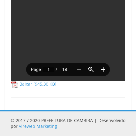
Baixar [945.30 KB]
© 2017 / 2020 PREFEITURA DE CAMBIRA | Desenvolvido
por
Vireweb Marketing