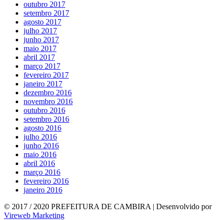
outubro 2017
setembro 2017
agosto 2017
julho 2017
junho 2017
maio 2017
abril 2017
março 2017
fevereiro 2017
janeiro 2017
dezembro 2016
novembro 2016
outubro 2016
setembro 2016
agosto 2016
julho 2016
junho 2016
maio 2016
abril 2016
março 2016
fevereiro 2016
janeiro 2016
© 2017 / 2020 PREFEITURA DE CAMBIRA | Desenvolvido por
Vireweb Marketing