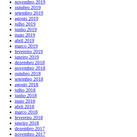
novembro 2019
outubro 2019
setembro 2019
agosto 2019
julho 2019
junho 2019
maio 2019
abril 2019
março 2019
fevereiro 2019
janeiro 2019
dezembro 2018
novembro 2018
outubro 2018
setembro 2018
agosto 2018
julho 2018
junho 2018
maio 2018
abril 2018
março 2018
fevereiro 2018
janeiro 2018
dezembro 2017
novembro 2017