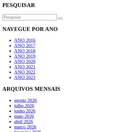
PESQUISAR
NAVEGUE POR ANO
ANO 2016
ANO 2017
ANO 2018
ANO 2019
ANO 2020
ANO 2021
ANO 2022
ANO 2023
ARQUIVOS MENSAIS
agosto 2026
julho 2026
junho 2026
maio 2026
abril 2026
março 2026