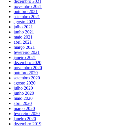
dezembro 2021
novembro 2021
outubro 2021
setembro 2021
agosto 2021
julho 2021
junho 2021
maio 2021
abril 2021
março 2021
fevereiro 2021
janeiro 2021
dezembro 2020
novembro 2020
outubro 2020
setembro 2020
agosto 2020
julho 2020
junho 2020
maio 2020
abril 2020
março 2020
fevereiro 2020
janeiro 2020
dezembro 2019