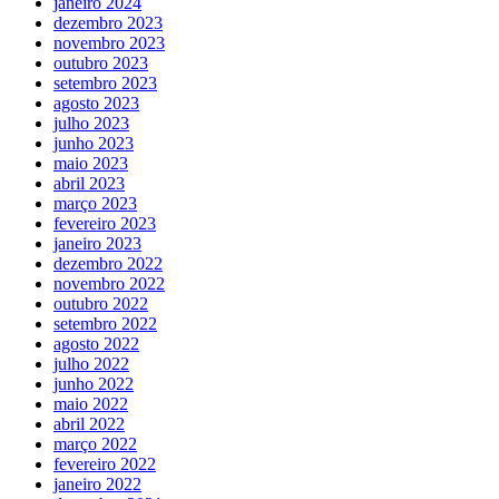
janeiro 2024
dezembro 2023
novembro 2023
outubro 2023
setembro 2023
agosto 2023
julho 2023
junho 2023
maio 2023
abril 2023
março 2023
fevereiro 2023
janeiro 2023
dezembro 2022
novembro 2022
outubro 2022
setembro 2022
agosto 2022
julho 2022
junho 2022
maio 2022
abril 2022
março 2022
fevereiro 2022
janeiro 2022