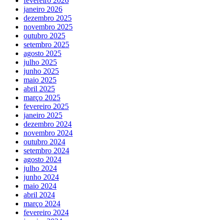
fevereiro 2026
janeiro 2026
dezembro 2025
novembro 2025
outubro 2025
setembro 2025
agosto 2025
julho 2025
junho 2025
maio 2025
abril 2025
março 2025
fevereiro 2025
janeiro 2025
dezembro 2024
novembro 2024
outubro 2024
setembro 2024
agosto 2024
julho 2024
junho 2024
maio 2024
abril 2024
março 2024
fevereiro 2024