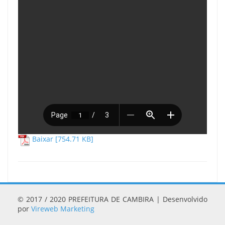
Baixar [754.71 KB]
© 2017 / 2020 PREFEITURA DE CAMBIRA | Desenvolvido
por
Vireweb Marketing