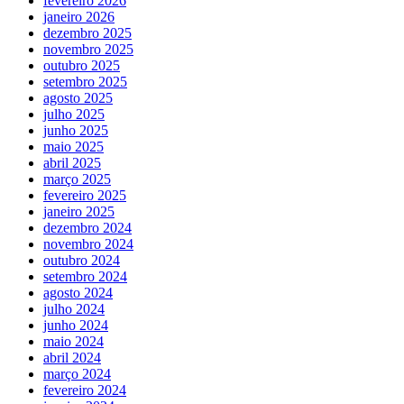
fevereiro 2026
janeiro 2026
dezembro 2025
novembro 2025
outubro 2025
setembro 2025
agosto 2025
julho 2025
junho 2025
maio 2025
abril 2025
março 2025
fevereiro 2025
janeiro 2025
dezembro 2024
novembro 2024
outubro 2024
setembro 2024
agosto 2024
julho 2024
junho 2024
maio 2024
abril 2024
março 2024
fevereiro 2024