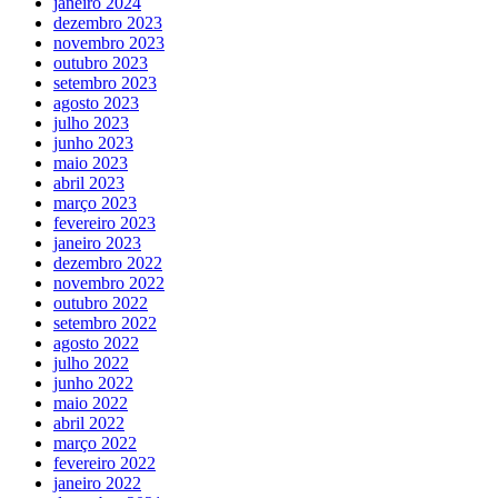
janeiro 2024
dezembro 2023
novembro 2023
outubro 2023
setembro 2023
agosto 2023
julho 2023
junho 2023
maio 2023
abril 2023
março 2023
fevereiro 2023
janeiro 2023
dezembro 2022
novembro 2022
outubro 2022
setembro 2022
agosto 2022
julho 2022
junho 2022
maio 2022
abril 2022
março 2022
fevereiro 2022
janeiro 2022