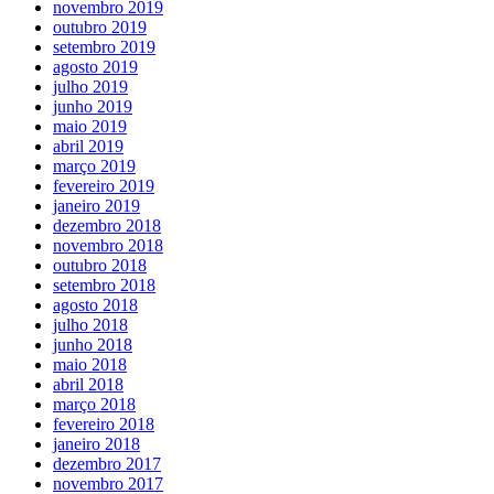
novembro 2019
outubro 2019
setembro 2019
agosto 2019
julho 2019
junho 2019
maio 2019
abril 2019
março 2019
fevereiro 2019
janeiro 2019
dezembro 2018
novembro 2018
outubro 2018
setembro 2018
agosto 2018
julho 2018
junho 2018
maio 2018
abril 2018
março 2018
fevereiro 2018
janeiro 2018
dezembro 2017
novembro 2017