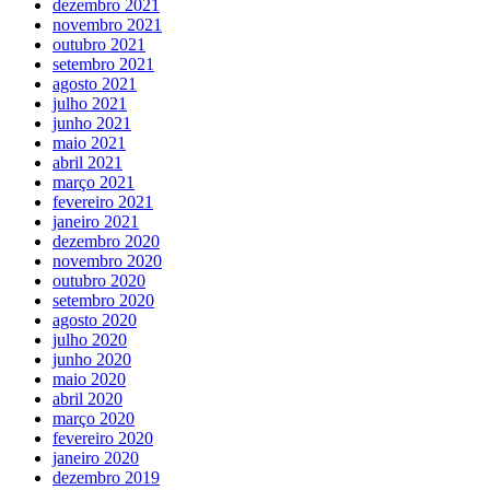
dezembro 2021
novembro 2021
outubro 2021
setembro 2021
agosto 2021
julho 2021
junho 2021
maio 2021
abril 2021
março 2021
fevereiro 2021
janeiro 2021
dezembro 2020
novembro 2020
outubro 2020
setembro 2020
agosto 2020
julho 2020
junho 2020
maio 2020
abril 2020
março 2020
fevereiro 2020
janeiro 2020
dezembro 2019