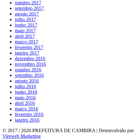
outubro 2017
setembro 2017
agosto 2017
julho 2017
junho 2017
maio 2017
abril 2017
março 2017
fevereiro 2017
janeiro 2017
dezembro 2016
novembro 2016
outubro 2016
setembro 2016
agosto 2016
julho 2016
junho 2016
maio 2016
abril 2016
março 2016
fevereiro 2016
janeiro 2016
© 2017 / 2020 PREFEITURA DE CAMBIRA | Desenvolvido por
Vireweb Marketing