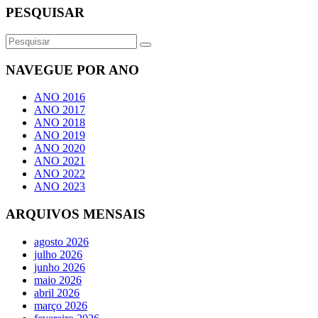
PESQUISAR
NAVEGUE POR ANO
ANO 2016
ANO 2017
ANO 2018
ANO 2019
ANO 2020
ANO 2021
ANO 2022
ANO 2023
ARQUIVOS MENSAIS
agosto 2026
julho 2026
junho 2026
maio 2026
abril 2026
março 2026