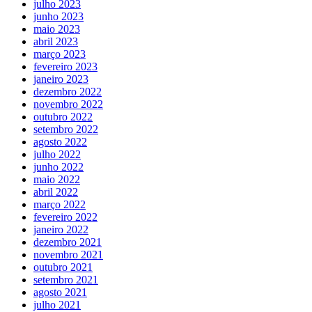
julho 2023
junho 2023
maio 2023
abril 2023
março 2023
fevereiro 2023
janeiro 2023
dezembro 2022
novembro 2022
outubro 2022
setembro 2022
agosto 2022
julho 2022
junho 2022
maio 2022
abril 2022
março 2022
fevereiro 2022
janeiro 2022
dezembro 2021
novembro 2021
outubro 2021
setembro 2021
agosto 2021
julho 2021