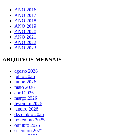
ANO 2016
ANO 2017
ANO 2018
ANO 2019
ANO 2020
ANO 2021
ANO 2022
ANO 2023
ARQUIVOS MENSAIS
agosto 2026
julho 2026
junho 2026
maio 2026
abril 2026
março 2026
fevereiro 2026
janeiro 2026
dezembro 2025
novembro 2025
outubro 2025
setembro 2025