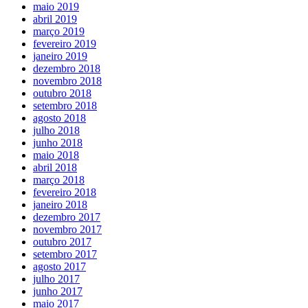
maio 2019
abril 2019
março 2019
fevereiro 2019
janeiro 2019
dezembro 2018
novembro 2018
outubro 2018
setembro 2018
agosto 2018
julho 2018
junho 2018
maio 2018
abril 2018
março 2018
fevereiro 2018
janeiro 2018
dezembro 2017
novembro 2017
outubro 2017
setembro 2017
agosto 2017
julho 2017
junho 2017
maio 2017