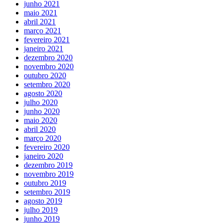
junho 2021
maio 2021
abril 2021
março 2021
fevereiro 2021
janeiro 2021
dezembro 2020
novembro 2020
outubro 2020
setembro 2020
agosto 2020
julho 2020
junho 2020
maio 2020
abril 2020
março 2020
fevereiro 2020
janeiro 2020
dezembro 2019
novembro 2019
outubro 2019
setembro 2019
agosto 2019
julho 2019
junho 2019