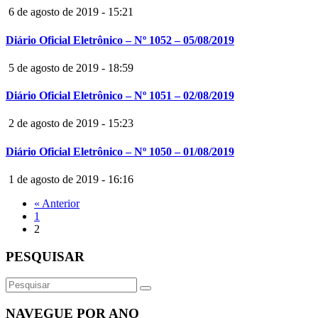
6 de agosto de 2019 - 15:21
Diário Oficial Eletrônico – Nº 1052 – 05/08/2019
5 de agosto de 2019 - 18:59
Diário Oficial Eletrônico – Nº 1051 – 02/08/2019
2 de agosto de 2019 - 15:23
Diário Oficial Eletrônico – Nº 1050 – 01/08/2019
1 de agosto de 2019 - 16:16
« Anterior
1
2
PESQUISAR
NAVEGUE POR ANO