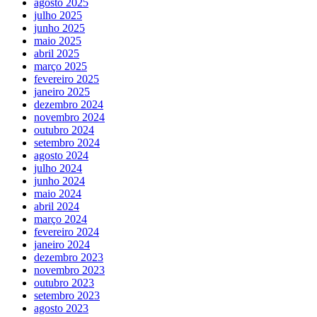
agosto 2025
julho 2025
junho 2025
maio 2025
abril 2025
março 2025
fevereiro 2025
janeiro 2025
dezembro 2024
novembro 2024
outubro 2024
setembro 2024
agosto 2024
julho 2024
junho 2024
maio 2024
abril 2024
março 2024
fevereiro 2024
janeiro 2024
dezembro 2023
novembro 2023
outubro 2023
setembro 2023
agosto 2023