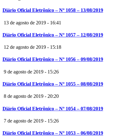
Diário Oficial Eletrônico – Nº 1058 – 13/08/2019
13 de agosto de 2019 - 16:41
Diário Oficial Eletrônico – Nº 1057 – 12/08/2019
12 de agosto de 2019 - 15:18
Diário Oficial Eletrônico – Nº 1056 – 09/08/2019
9 de agosto de 2019 - 15:26
Diário Oficial Eletrônico – Nº 1055 – 08/08/2019
8 de agosto de 2019 - 20:20
Diário Oficial Eletrônico – Nº 1054 – 07/08/2019
7 de agosto de 2019 - 15:26
Diário Oficial Eletrônico – Nº 1053 – 06/08/2019