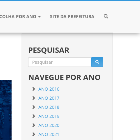
SCOLHA POR ANO
SITE DA PREFEITURA
PESQUISAR
NAVEGUE POR ANO
ANO 2016
ANO 2017
ANO 2018
ANO 2019
ANO 2020
ANO 2021