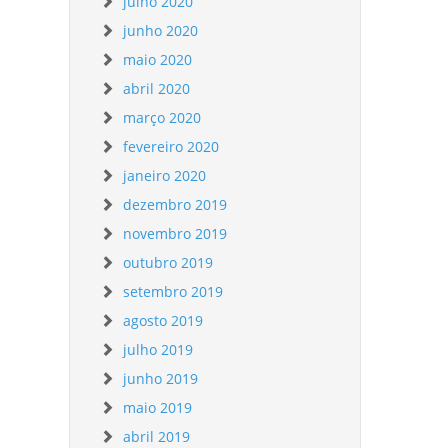
julho 2020
junho 2020
maio 2020
abril 2020
março 2020
fevereiro 2020
janeiro 2020
dezembro 2019
novembro 2019
outubro 2019
setembro 2019
agosto 2019
julho 2019
junho 2019
maio 2019
abril 2019