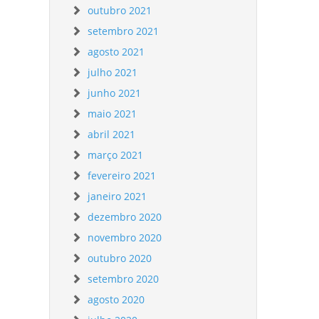
outubro 2021
setembro 2021
agosto 2021
julho 2021
junho 2021
maio 2021
abril 2021
março 2021
fevereiro 2021
janeiro 2021
dezembro 2020
novembro 2020
outubro 2020
setembro 2020
agosto 2020