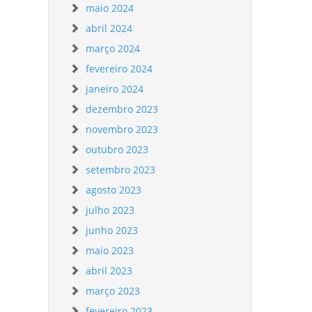
maio 2024
abril 2024
março 2024
fevereiro 2024
janeiro 2024
dezembro 2023
novembro 2023
outubro 2023
setembro 2023
agosto 2023
julho 2023
junho 2023
maio 2023
abril 2023
março 2023
fevereiro 2023