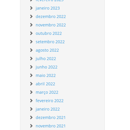
janeiro 2023
dezembro 2022
novembro 2022
outubro 2022
setembro 2022
agosto 2022
julho 2022
junho 2022
maio 2022
abril 2022
março 2022
fevereiro 2022
janeiro 2022
dezembro 2021
novembro 2021