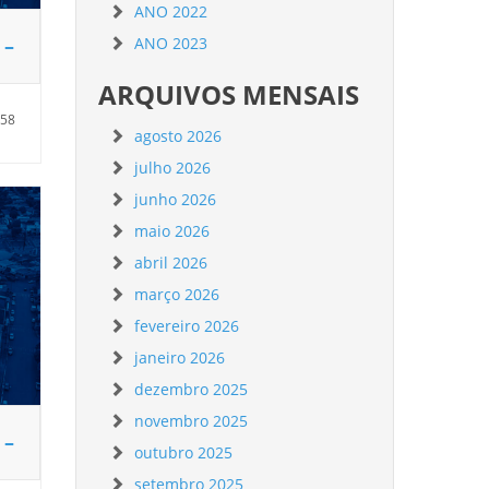
ANO 2022
 –
ANO 2023
ARQUIVOS MENSAIS
:58
agosto 2026
julho 2026
junho 2026
maio 2026
abril 2026
março 2026
fevereiro 2026
janeiro 2026
dezembro 2025
novembro 2025
 –
outubro 2025
setembro 2025