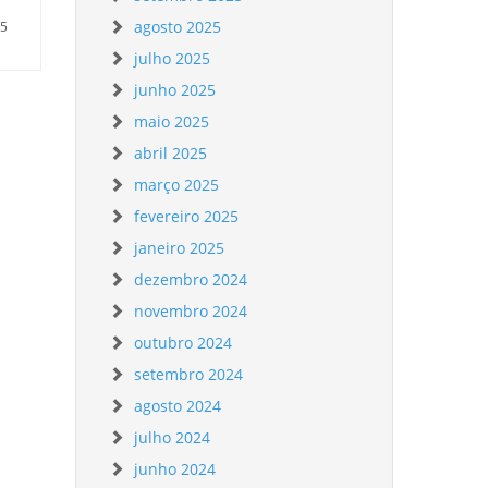
agosto 2025
35
julho 2025
junho 2025
maio 2025
abril 2025
março 2025
fevereiro 2025
janeiro 2025
dezembro 2024
novembro 2024
outubro 2024
setembro 2024
agosto 2024
julho 2024
junho 2024