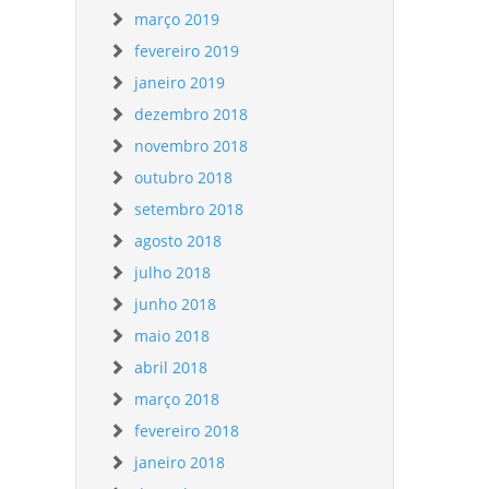
março 2019
fevereiro 2019
janeiro 2019
dezembro 2018
novembro 2018
outubro 2018
setembro 2018
agosto 2018
julho 2018
junho 2018
maio 2018
abril 2018
março 2018
fevereiro 2018
janeiro 2018