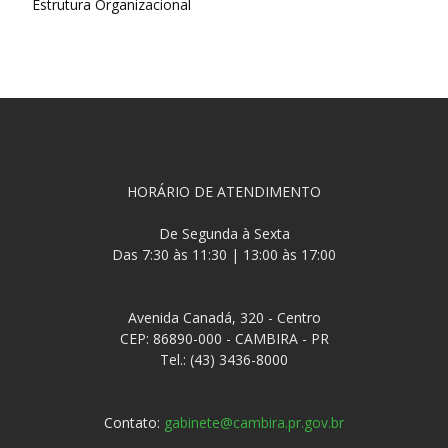
Estrutura Organizacional
HORÁRIO DE ATENDIMENTO
De Segunda à Sexta
Das 7:30 às 11:30 | 13:00 às 17:00
Avenida Canadá, 320 - Centro
CEP: 86890-000 - CAMBIRA - PR
Tel.: (43) 3436-8000
Contato:
gabinete@cambira.pr.gov.br