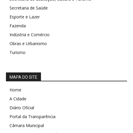
Secretaria de Saúde
Esporte e Lazer
Fazenda
Indústria e Comércio
Obras e Urbanismo
Turismo
MAPA DO SITE
Home
A Cidade
Diário Oficial
Portal da Transparência
Câmara Municipal