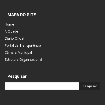
MAPA DO SITE
Home
A Cidade
Diário Oficial
Portal da Transparência
Câmara Municipal
Estrutura Organizacional
Pesquisar