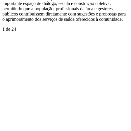
importante espaço de diálogo, escuta e construção coletiva,
permitindo que a população, profissionais da área e gestores
públicos contribuíssem diretamente com sugestões e propostas para
o aprimoramento dos serviços de saúde oferecidos à comunidade.
1
de 24