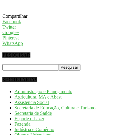
Compartilhar
Facebook
Twitter
Google+
Pinterest
WhatsApp
PESQUISAR
SECRETARIAS
Administração e Planejamento
Agricultura, MA e Abast
Assistencia Social
Secretaria de Educação, Cultura e Turismo
Secretaria de Saúde
Esporte e Lazer
Fazenda
Indústria e Comércio
Obras e Urbanismo