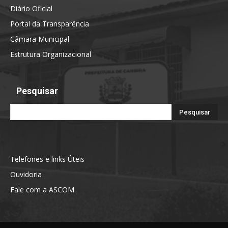
Diário Oficial
Portal da Transparência
Câmara Municipal
Estrutura Organizacional
Pesquisar
Telefones e links Úteis
Ouvidoria
Fale com a ASCOM