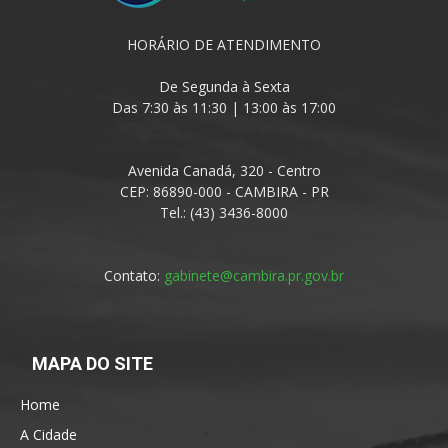
HORÁRIO DE ATENDIMENTO
De Segunda à Sexta
Das 7:30 às 11:30 | 13:00 às 17:00
Avenida Canadá, 320 - Centro
CEP: 86890-000 - CAMBIRA - PR
Tel.: (43) 3436-8000
Contato:
gabinete@cambira.pr.gov.br
MAPA DO SITE
Home
A Cidade