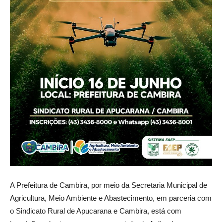
A Prefeitura de Cambira, por meio da Secretaria Municipal de
Agricultura, Meio Ambiente e Abastecimento, em parceria com
o Sindicato Rural de Apucarana e Cambira, está com