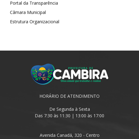
Portal da Transparência
Câmara Municipal
Estrutura Organizacional
HORÁRIO DE ATENDIMENTO
De Segunda à Sexta
Das 7:30 às 11:30 | 13:00 às 17:00
Avenida Canadá, 320 - Centro