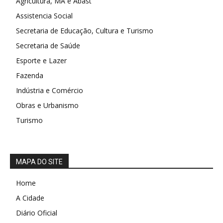
Agricultura, MA e Abast
Assistencia Social
Secretaria de Educação, Cultura e Turismo
Secretaria de Saúde
Esporte e Lazer
Fazenda
Indústria e Comércio
Obras e Urbanismo
Turismo
MAPA DO SITE
Home
A Cidade
Diário Oficial