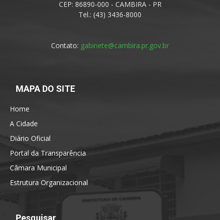
CEP: 86890-000 - CAMBIRA - PR
Tel.: (43) 3436-8000
Contato:
gabinete@cambira.pr.gov.br
MAPA DO SITE
Home
A Cidade
Diário Oficial
Portal da Transparência
Câmara Municipal
Estrutura Organizacional
Pesquisar