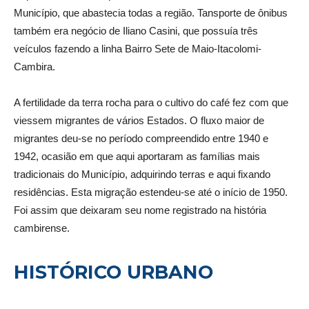
Município, que abastecia todas a região. Tansporte de ônibus
também era negócio de Iliano Casini, que possuía três
veículos fazendo a linha Bairro Sete de Maio-Itacolomi-
Cambira.
A fertilidade da terra rocha para o cultivo do café fez com que
viessem migrantes de vários Estados. O fluxo maior de
migrantes deu-se no período compreendido entre 1940 e
1942, ocasião em que aqui aportaram as famílias mais
tradicionais do Município, adquirindo terras e aqui fixando
residências. Esta migração estendeu-se até o início de 1950.
Foi assim que deixaram seu nome registrado na história
cambirense.
HISTÓRICO URBANO