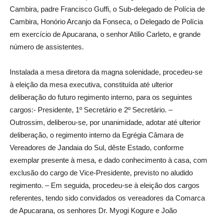
Cambira, padre Francisco Guffi, o Sub-delegado de Polícia de
Cambira, Honório Arcanjo da Fonseca, o Delegado de Polícia
em exercício de Apucarana, o senhor Atilio Carleto, e grande
número de assistentes.
Instalada a mesa diretora da magna solenidade, procedeu-se
à eleição da mesa executiva, constituída até ulterior
deliberação do futuro regimento interno, para os seguintes
cargos:- Presidente, 1º Secretário e 2º Secretário. –
Outrossim, deliberou-se, por unanimidade, adotar até ulterior
deliberação, o regimento interno da Egrégia Câmara de
Vereadores de Jandaia do Sul, dêste Estado, conforme
exemplar presente à mesa, e dado conhecimento à casa, com
exclusão do cargo de Vice-Presidente, previsto no aludido
regimento. – Em seguida, procedeu-se à eleição dos cargos
referentes, tendo sido convidados os vereadores da Comarca
de Apucarana, os senhores Dr. Myogi Kogure e João