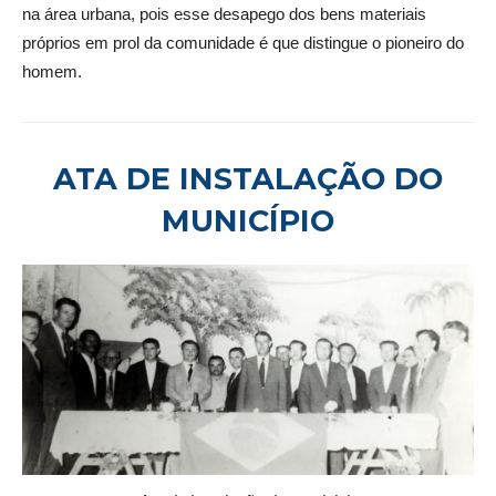
na área urbana, pois esse desapego dos bens materiais
próprios em prol da comunidade é que distingue o pioneiro do
homem.
ATA DE INSTALAÇÃO DO
MUNICÍPIO