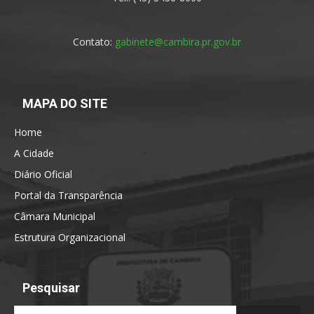
Contato:
gabinete@cambira.pr.gov.br
MAPA DO SITE
Home
A Cidade
Diário Oficial
Portal da Transparência
Câmara Municipal
Estrutura Organizacional
Pesquisar