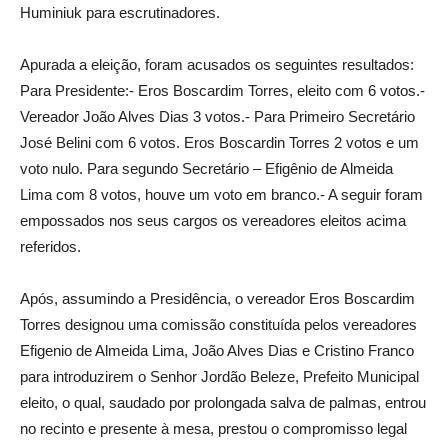
Huminiuk para escrutinadores.
Apurada a eleição, foram acusados os seguintes resultados:
Para Presidente:- Eros Boscardim Torres, eleito com 6 votos.-
Vereador João Alves Dias 3 votos.- Para Primeiro Secretário
José Belini com 6 votos. Eros Boscardin Torres 2 votos e um
voto nulo. Para segundo Secretário – Efigênio de Almeida
Lima com 8 votos, houve um voto em branco.- A seguir foram
empossados nos seus cargos os vereadores eleitos acima
referidos.
Após, assumindo a Presidência, o vereador Eros Boscardim
Torres designou uma comissão constituída pelos vereadores
Efigenio de Almeida Lima, João Alves Dias e Cristino Franco
para introduzirem o Senhor Jordão Beleze, Prefeito Municipal
eleito, o qual, saudado por prolongada salva de palmas, entrou
no recinto e presente à mesa, prestou o compromisso legal