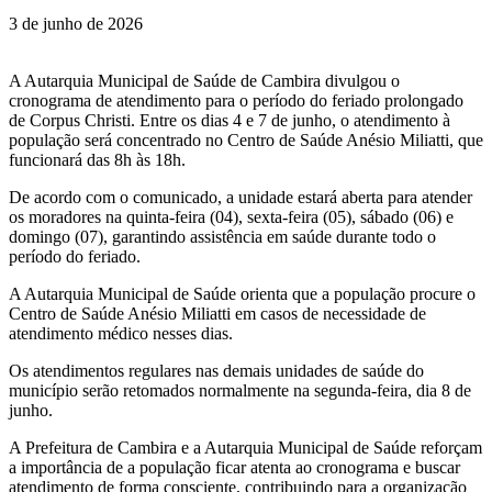
3 de junho de 2026
A Autarquia Municipal de Saúde de Cambira divulgou o
cronograma de atendimento para o período do feriado prolongado
de Corpus Christi. Entre os dias 4 e 7 de junho, o atendimento à
população será concentrado no Centro de Saúde Anésio Miliatti, que
funcionará das 8h às 18h.
De acordo com o comunicado, a unidade estará aberta para atender
os moradores na quinta-feira (04), sexta-feira (05), sábado (06) e
domingo (07), garantindo assistência em saúde durante todo o
período do feriado.
A Autarquia Municipal de Saúde orienta que a população procure o
Centro de Saúde Anésio Miliatti em casos de necessidade de
atendimento médico nesses dias.
Os atendimentos regulares nas demais unidades de saúde do
município serão retomados normalmente na segunda-feira, dia 8 de
junho.
A Prefeitura de Cambira e a Autarquia Municipal de Saúde reforçam
a importância de a população ficar atenta ao cronograma e buscar
atendimento de forma consciente, contribuindo para a organização