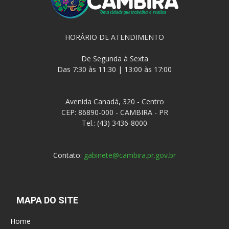
HORÁRIO DE ATENDIMENTO
De Segunda à Sexta
Das 7:30 às 11:30 | 13:00 às 17:00
Avenida Canadá, 320 - Centro
CEP: 86890-000 - CAMBIRA - PR
Tel.: (43) 3436-8000
Contato:
gabinete@cambira.pr.gov.br
MAPA DO SITE
Home