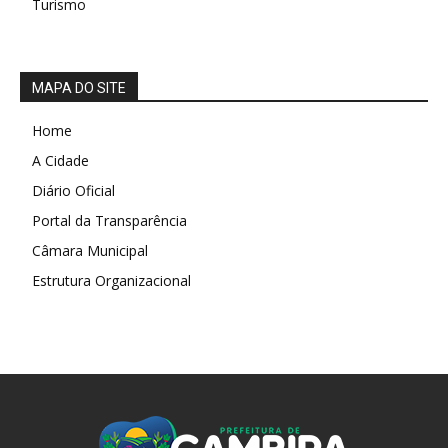
Turismo
MAPA DO SITE
Home
A Cidade
Diário Oficial
Portal da Transparência
Câmara Municipal
Estrutura Organizacional