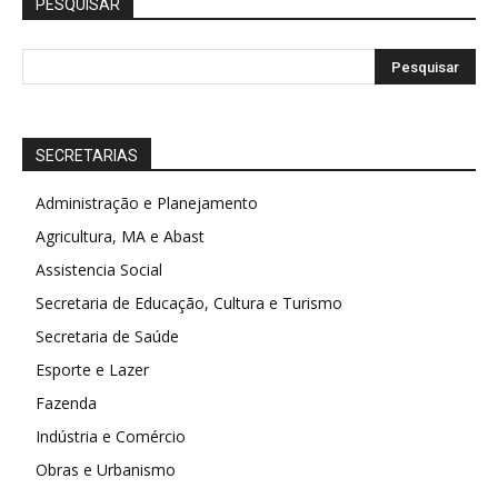
PESQUISAR
SECRETARIAS
Administração e Planejamento
Agricultura, MA e Abast
Assistencia Social
Secretaria de Educação, Cultura e Turismo
Secretaria de Saúde
Esporte e Lazer
Fazenda
Indústria e Comércio
Obras e Urbanismo