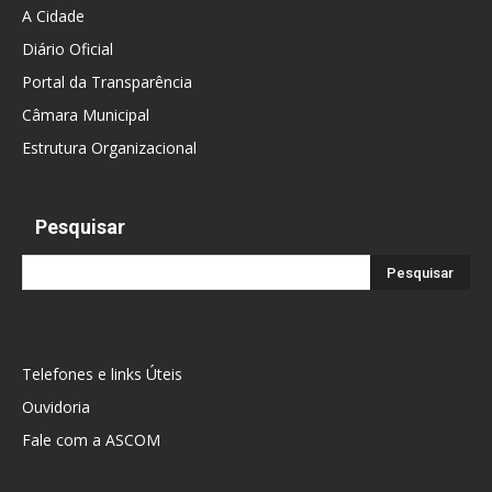
A Cidade
Diário Oficial
Portal da Transparência
Câmara Municipal
Estrutura Organizacional
Pesquisar
Telefones e links Úteis
Ouvidoria
Fale com a ASCOM