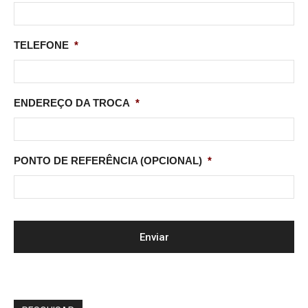
TELEFONE
*
ENDEREÇO DA TROCA
*
PONTO DE REFERÊNCIA (OPCIONAL)
*