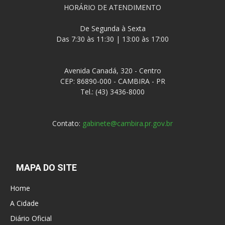
HORÁRIO DE ATENDIMENTO
De Segunda à Sexta
Das 7:30 às 11:30 | 13:00 às 17:00
Avenida Canadá, 320 - Centro
CEP: 86890-000 - CAMBIRA - PR
Tel.: (43) 3436-8000
Contato:
gabinete@cambira.pr.gov.br
MAPA DO SITE
Home
A Cidade
Diário Oficial