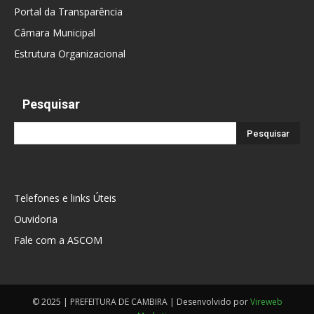
Portal da Transparência
Câmara Municipal
Estrutura Organizacional
Pesquisar
Telefones e links Úteis
Ouvidoria
Fale com a ASCOM
© 2025 | PREFEITURA DE CAMBIRA | Desenvolvido por
Vireweb