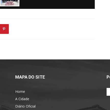
MAPA DO SITE
P
Home
A Cidade
Diário Oficial