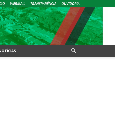
CIO
WEBMAIL
TRANSPARÊNCIA
OUVIDORIA
NOTÍCIAS