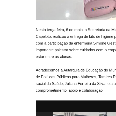
Nesta terça-feira, 6 de maio, a Secretaria da M
Capeloto, realizou a entrega de kits de higiene
com a participação da enfermeira Simone Gesta
importante palestra sobre cuidados com o cor
estar entre as alunas.
Agradecemos a Autarquia de Educação do Munic
de Políticas Públicas para Mulheres, Tamires 
social da Saúde, Juliana Ferreira da Silva, e a 
comprometimento, apoio e colaboração.