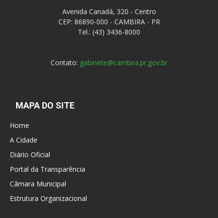
Avenida Canadá, 320 - Centro
CEP: 86890-000 - CAMBIRA - PR
Tel.: (43) 3436-8000
Contato:
gabinete@cambira.pr.gov.br
MAPA DO SITE
Home
A Cidade
Diário Oficial
Portal da Transparência
Câmara Municipal
Estrutura Organizacional