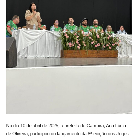
No dia 10 de abril de 2025, a prefeita de Cambira, Ana Lúcia
de Oliveira, participou do lançamento da 8ª edição dos Jogos