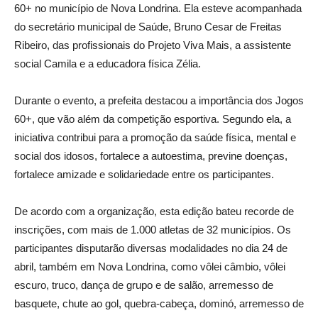
60+ no município de Nova Londrina. Ela esteve acompanhada
do secretário municipal de Saúde, Bruno Cesar de Freitas
Ribeiro, das profissionais do Projeto Viva Mais, a assistente
social Camila e a educadora física Zélia.
Durante o evento, a prefeita destacou a importância dos Jogos
60+, que vão além da competição esportiva. Segundo ela, a
iniciativa contribui para a promoção da saúde física, mental e
social dos idosos, fortalece a autoestima, previne doenças,
fortalece amizade e solidariedade entre os participantes.
De acordo com a organização, esta edição bateu recorde de
inscrições, com mais de 1.000 atletas de 32 municípios. Os
participantes disputarão diversas modalidades no dia 24 de
abril, também em Nova Londrina, como vôlei câmbio, vôlei
escuro, truco, dança de grupo e de salão, arremesso de
basquete, chute ao gol, quebra-cabeça, dominó, arremesso de