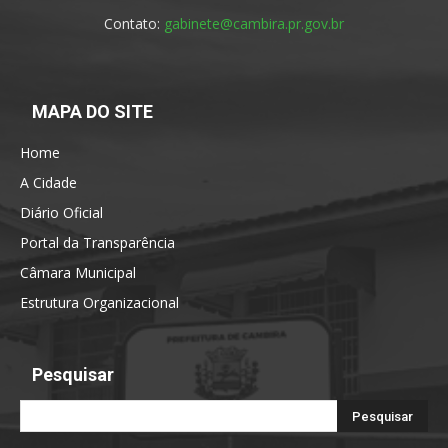
Contato:
gabinete@cambira.pr.gov.br
MAPA DO SITE
Home
A Cidade
Diário Oficial
Portal da Transparência
Câmara Municipal
Estrutura Organizacional
Pesquisar