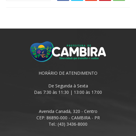
HORÁRIO DE ATENDIMENTO
De Segunda à Sexta
Das 7:30 às 11:30 | 13:00 às 17:00
Avenida Canadá, 320 - Centro
CEP: 86890-000 - CAMBIRA - PR
Tel.: (43) 3436-8000