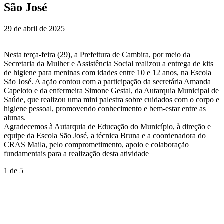
São José
29 de abril de 2025
Nesta terça-feira (29), a Prefeitura de Cambira, por meio da
Secretaria da Mulher e Assistência Social realizou a entrega de kits
de higiene para meninas com idades entre 10 e 12 anos, na Escola
São José. A ação contou com a participação da secretária Amanda
Capeloto e da enfermeira Simone Gestal, da Autarquia Municipal de
Saúde, que realizou uma mini palestra sobre cuidados com o corpo e
higiene pessoal, promovendo conhecimento e bem-estar entre as
alunas.
Agradecemos à Autarquia de Educação do Município, à direção e
equipe da Escola São José, a técnica Bruna e a coordenadora do
CRAS Maila, pelo comprometimento, apoio e colaboração
fundamentais para a realização desta atividade
1
de 5