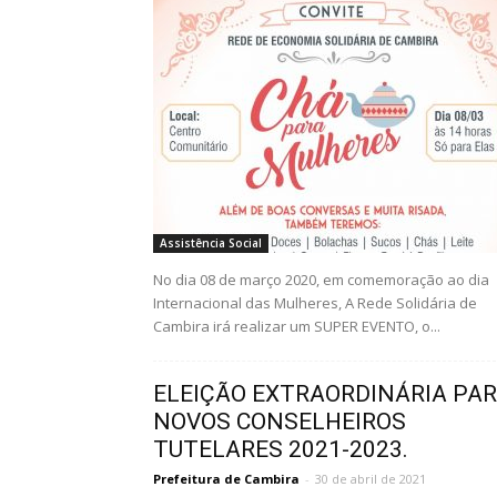
Assistência Social
No dia 08 de março 2020, em comemoração ao dia
Internacional das Mulheres, A Rede Solidária de
Cambira irá realizar um SUPER EVENTO, o...
ELEIÇÃO EXTRAORDINÁRIA PA
NOVOS CONSELHEIROS
TUTELARES 2021-2023.
Prefeitura de Cambira
-
30 de abril de 2021