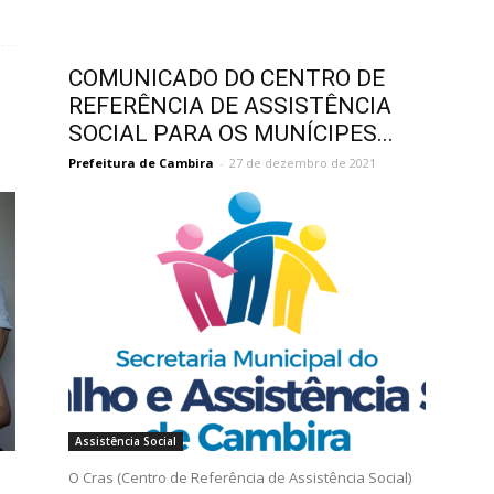
COMUNICADO DO CENTRO DE
REFERÊNCIA DE ASSISTÊNCIA
SOCIAL PARA OS MUNÍCIPES...
Prefeitura de Cambira
-
27 de dezembro de 2021
Assistência Social
O Cras (Centro de Referência de Assistência Social)