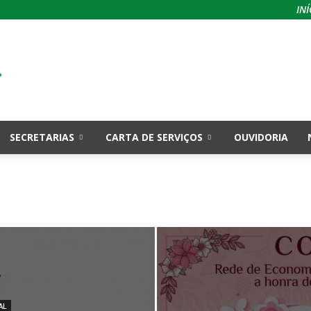
INÍ
SECRETARIAS
CARTA DE SERVIÇOS
OUVIDORIA
AL