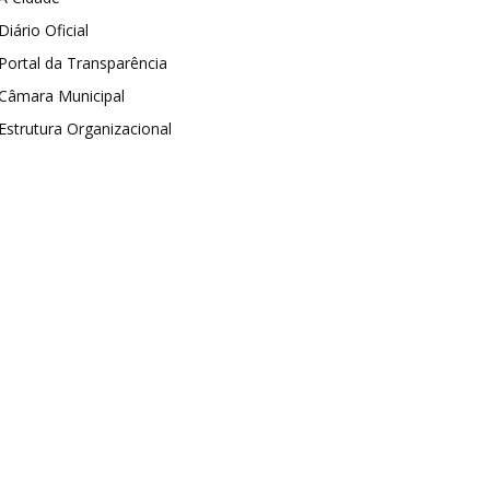
Diário Oficial
Portal da Transparência
Câmara Municipal
Estrutura Organizacional