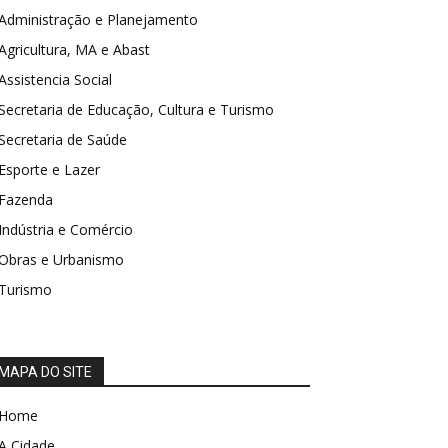
Administração e Planejamento
Agricultura, MA e Abast
Assistencia Social
Secretaria de Educação, Cultura e Turismo
Secretaria de Saúde
Esporte e Lazer
Fazenda
Indústria e Comércio
Obras e Urbanismo
Turismo
MAPA DO SITE
Home
A Cidade