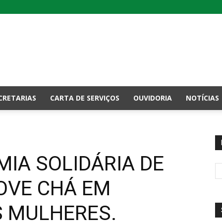
CRETARIAS
CARTA DE SERVIÇOS
OUVIDORIA
NOTÍCIAS
IA SOLIDÁRIA DE
OVE CHÁ EM
 MULHERES.