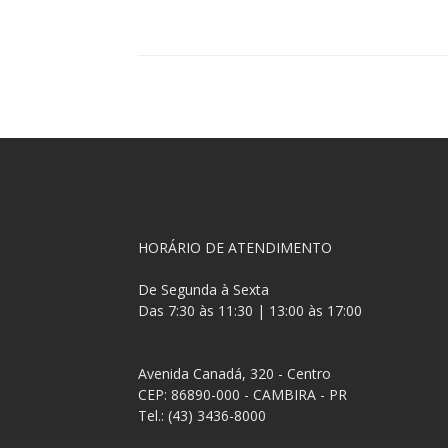
Compartilhar
HORÁRIO DE ATENDIMENTO
De Segunda à Sexta
Das 7:30 às 11:30 | 13:00 às 17:00
Avenida Canadá, 320 - Centro
CEP: 86890-000 - CAMBIRA - PR
Tel.: (43) 3436-8000