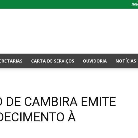
INÍ
CRETARIAS
CARTA DE SERVIÇOS
OUVIDORIA
NOTÍCIAS
 DE CAMBIRA EMITE
DECIMENTO À