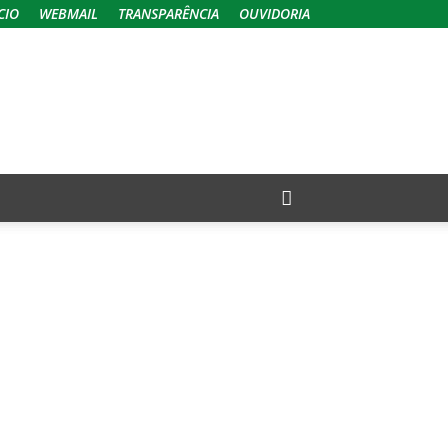
CIO
WEBMAIL
TRANSPARÊNCIA
OUVIDORIA