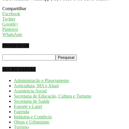
Compartilhar
Facebook
Twitter
Google+
Pinterest
WhatsApp
PESQUISAR
SECRETARIAS
Administração e Planejamento
Agricultura, MA e Abast
Assistencia Social
Secretaria de Educação, Cultura e Turismo
Secretaria de Saúde
Esporte e Lazer
Fazenda
Indústria e Comércio
Obras e Urbanismo
Turismo