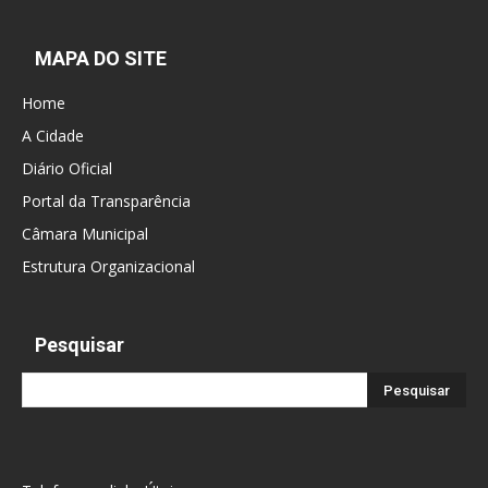
MAPA DO SITE
Home
A Cidade
Diário Oficial
Portal da Transparência
Câmara Municipal
Estrutura Organizacional
Pesquisar