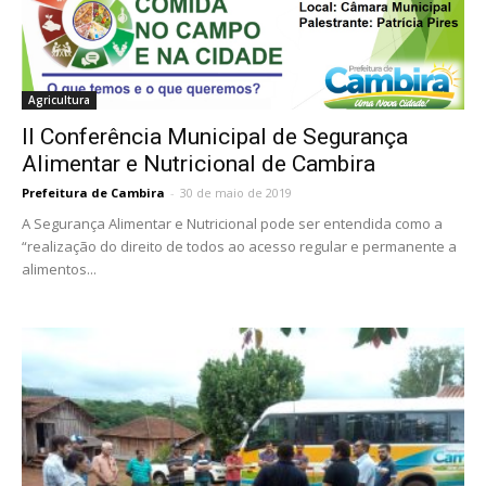
Agricultura
II Conferência Municipal de Segurança
Alimentar e Nutricional de Cambira
Prefeitura de Cambira
-
30 de maio de 2019
A Segurança Alimentar e Nutricional pode ser entendida como a
“realização do direito de todos ao acesso regular e permanente a
alimentos...