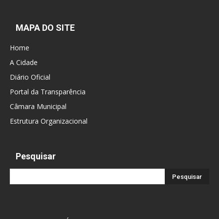
MAPA DO SITE
Home
A Cidade
Diário Oficial
Portal da Transparência
Câmara Municipal
Estrutura Organizacional
Pesquisar