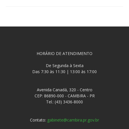
HORÁRIO DE ATENDIMENTO
De Segunda à Sexta
Das 7:30 às 11:30 | 13:00 às 17:00
Avenida Canadá, 320 - Centro
CEP: 86890-000 - CAMBIRA - PR
Tel.: (43) 3436-8000
Contato:
gabinete@cambira.pr.gov.br