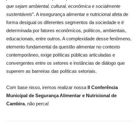
que sejam ambiental, cultural, econômica e socialmente
sustentáveis
”. A insegurança alimentar e nutricional afeta de
forma desigual os diferentes segmentos da sociedade e é
determinada por fatores econômicos, políticos, ambientais,
educacionais, entre outros. A complexidade desse fenômeno,
elemento fundamental da questão alimentar no contexto
contemporâneo, exige políticas públicas articuladas e
convergentes entre os setores e instâncias de diálogo que
superem as barreiras das políticas setoriais.
Com base nisso, iremos realizar nossa
II Conferência
Municipal de Segurança Alimentar e Nutricional de
Cambira
, não perca!
Compartilhar