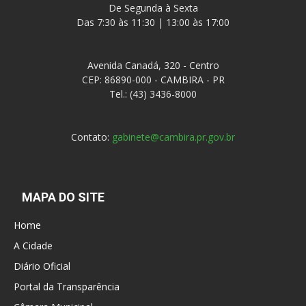
De Segunda à Sexta
Das 7:30 às 11:30 | 13:00 às 17:00
Avenida Canadá, 320 - Centro
CEP: 86890-000 - CAMBIRA - PR
Tel.: (43) 3436-8000
Contato:
gabinete@cambira.pr.gov.br
MAPA DO SITE
Home
A Cidade
Diário Oficial
Portal da Transparência