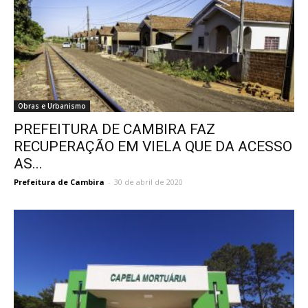
Obras e Urbanismo
PREFEITURA DE CAMBIRA FAZ
RECUPERAÇÃO EM VIELA QUE DA ACESSO
AS...
Prefeitura de Cambira
-
30 de abril de 2020