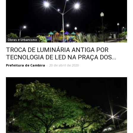
Obras e Urbanismo
TROCA DE LUMINÁRIA ANTIGA POR
TECNOLOGIA DE LED NA PRAÇA DOS...
Prefeitura de Cambira
-
20 de abril de 2020