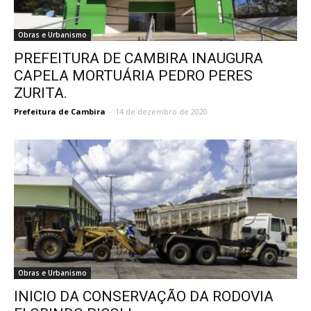
Obras e Urbanismo
PREFEITURA DE CAMBIRA INAUGURA
CAPELA MORTUÁRIA PEDRO PERES
ZURITA.
Prefeitura de Cambira
-
14 de dezembro de 2020
Obras e Urbanismo
INICIO DA CONSERVAÇÃO DA RODOVIA