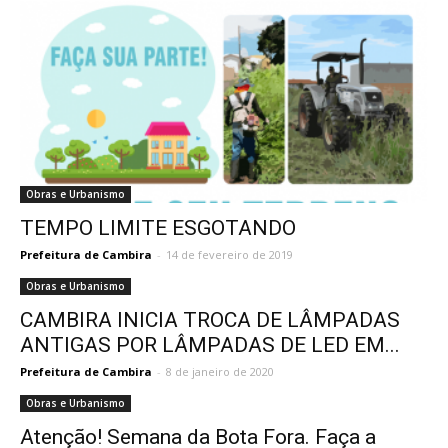
Obras e Urbanismo
TEMPO LIMITE ESGOTANDO
Prefeitura de Cambira
-
14 de fevereiro de 2019
Obras e Urbanismo
CAMBIRA INICIA TROCA DE LÂMPADAS
ANTIGAS POR LÂMPADAS DE LED EM...
Prefeitura de Cambira
-
8 de janeiro de 2020
Obras e Urbanismo
Atenção! Semana da Bota Fora. Faça a