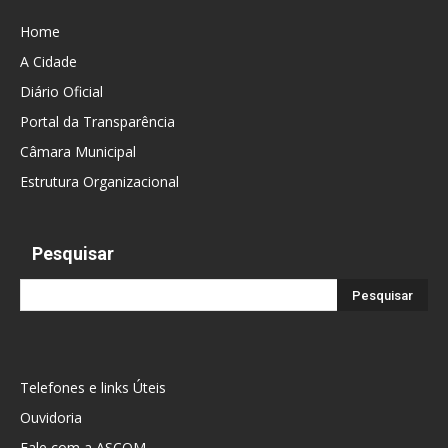
Home
A Cidade
Diário Oficial
Portal da Transparência
Câmara Municipal
Estrutura Organizacional
Pesquisar
Telefones e links Úteis
Ouvidoria
Fale com a ASCOM