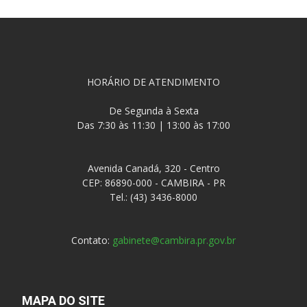
HORÁRIO DE ATENDIMENTO
De Segunda à Sexta
Das 7:30 às 11:30 | 13:00 às 17:00
Avenida Canadá, 320 - Centro
CEP: 86890-000 - CAMBIRA - PR
Tel.: (43) 3436-8000
Contato:
gabinete@cambira.pr.gov.br
MAPA DO SITE