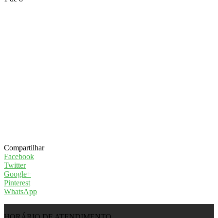
Compartilhar
Facebook
Twitter
Google+
Pinterest
WhatsApp
HORÁRIO DE ATENDIMENTO