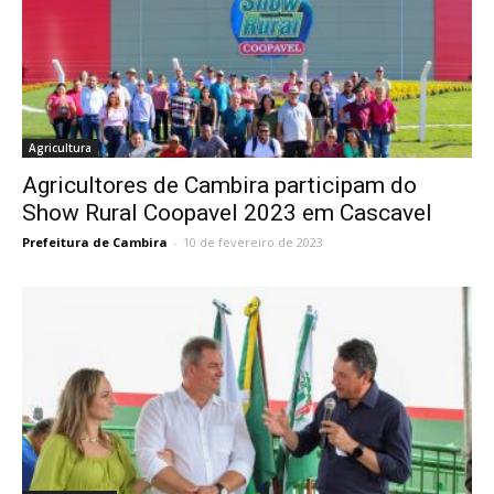
Agricultura
Agricultores de Cambira participam do
Show Rural Coopavel 2023 em Cascavel
Prefeitura de Cambira
-
10 de fevereiro de 2023