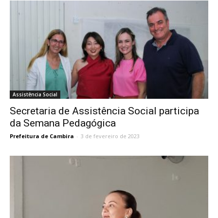
Assistência Social
Secretaria de Assistência Social participa
da Semana Pedagógica
Prefeitura de Cambira
-
3 de fevereiro de 2023