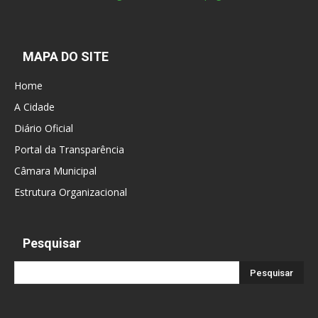
MAPA DO SITE
Home
A Cidade
Diário Oficial
Portal da Transparência
Câmara Municipal
Estrutura Organizacional
Pesquisar