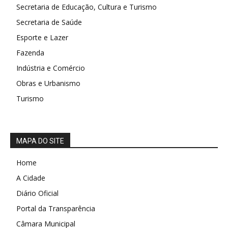
Secretaria de Educação, Cultura e Turismo
Secretaria de Saúde
Esporte e Lazer
Fazenda
Indústria e Comércio
Obras e Urbanismo
Turismo
MAPA DO SITE
Home
A Cidade
Diário Oficial
Portal da Transparência
Câmara Municipal