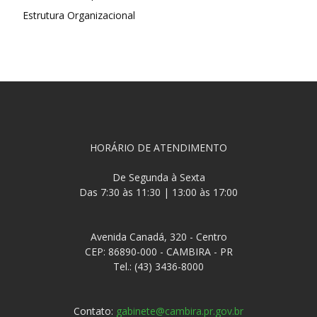
Estrutura Organizacional
HORÁRIO DE ATENDIMENTO
De Segunda à Sexta
Das 7:30 às 11:30 | 13:00 às 17:00
Avenida Canadá, 320 - Centro
CEP: 86890-000 - CAMBIRA - PR
Tel.: (43) 3436-8000
Contato:
gabinete@cambira.pr.gov.br