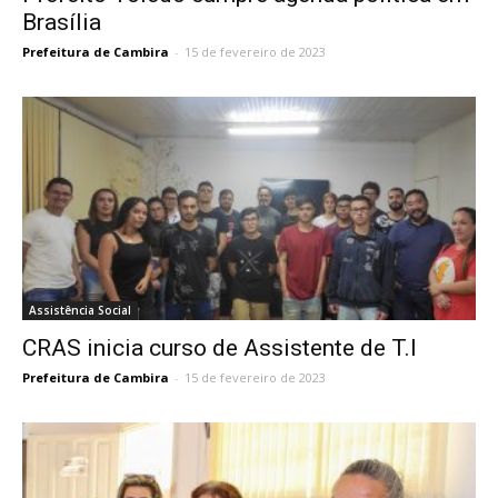
Brasília
Prefeitura de Cambira
-
15 de fevereiro de 2023
Assistência Social
CRAS inicia curso de Assistente de T.I
Prefeitura de Cambira
-
15 de fevereiro de 2023