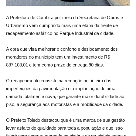
A Prefeitura de Cambira por meio da Secretaria de Obras e
Urbanismo vem cumprindo mais uma etapa da frente de
recapeamento asfáltico no Parque Industrial da cidade.
A obra que visa melhorar o conforto e deslocamento dos
moradores do município tem um investimento de R$
887.108,01 e tem como prazo de entrega 90 dias.
O recapeamento consiste na remoção por inteiro das
imperfeições da pavimentação e a implantação de uma
camada totalmente nova, que garante maior durabilidade ao
piso, a segurança aos motoristas e a mobilidade da cidade.
O Prefeito Toledo destacou que é uma marca de sua gestão
levar asfalto de qualidade para toda a população e que isso
ficará para sempre marcado na história do município como o