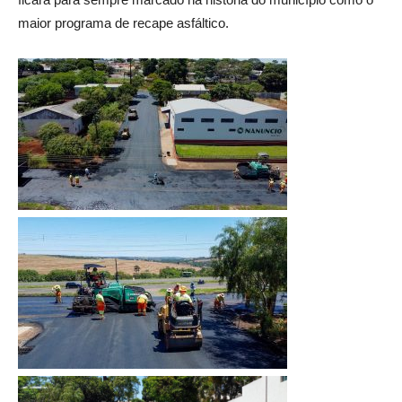
maior programa de recape asfáltico.