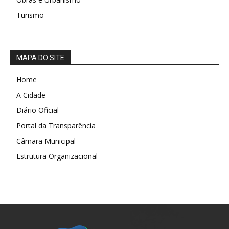
Turismo
MAPA DO SITE
Home
A Cidade
Diário Oficial
Portal da Transparência
Câmara Municipal
Estrutura Organizacional