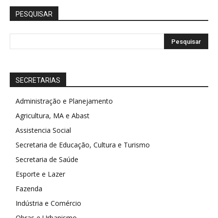
PESQUISAR
SECRETARIAS
Administração e Planejamento
Agricultura, MA e Abast
Assistencia Social
Secretaria de Educação, Cultura e Turismo
Secretaria de Saúde
Esporte e Lazer
Fazenda
Indústria e Comércio
Obras e Urbanismo