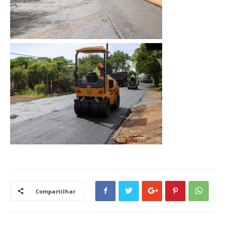
Compartilhar