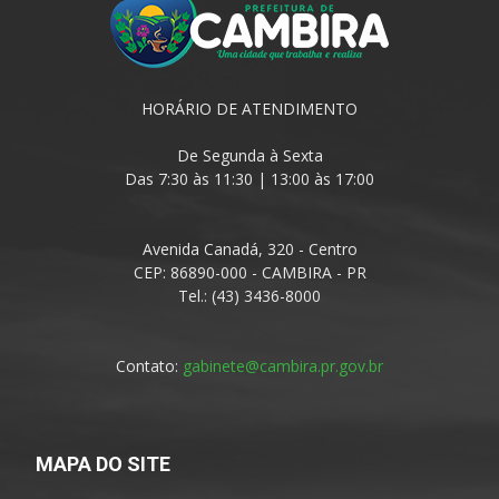
HORÁRIO DE ATENDIMENTO
De Segunda à Sexta
Das 7:30 às 11:30 | 13:00 às 17:00
Avenida Canadá, 320 - Centro
CEP: 86890-000 - CAMBIRA - PR
Tel.: (43) 3436-8000
Contato:
gabinete@cambira.pr.gov.br
MAPA DO SITE