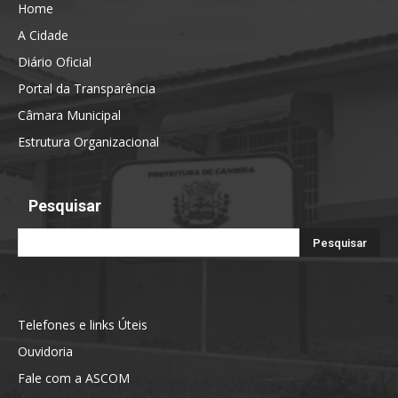
Home
A Cidade
Diário Oficial
Portal da Transparência
Câmara Municipal
Estrutura Organizacional
Pesquisar
Telefones e links Úteis
Ouvidoria
Fale com a ASCOM