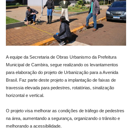
A equipe da Secretaria de Obras Urbanismo da Prefeitura
Municipal de Cambira, segue realizando os levantamentos
para elaboração do projeto de Urbanização para a Avenida
Brasil. Faz parte deste projeto a implantação de faixas de
travessia elevada para pedestres, rotatórias, sinalização
horizontal e vertical.
O projeto visa melhorar as condições de tráfego de pedestres
na área, aumentando a segurança, organizando o trânsito e
melhorando a acessibilidade.