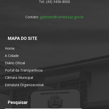
Tel.: (43) 3436-8000
Contato:
gabinete@cambira.pr.gov.br
MAPA DO SITE
Home
A Cidade
Diário Oficial
Portal da Transparência
Câmara Municipal
Estrutura Organizacional
Pesquisar