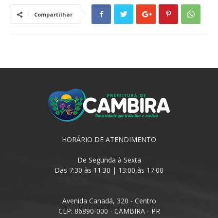
Compartilhar
HORÁRIO DE ATENDIMENTO
De Segunda à Sexta
Das 7:30 às 11:30 | 13:00 às 17:00
Avenida Canadá, 320 - Centro
CEP: 86890-000 - CAMBIRA - PR