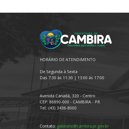
HORÁRIO DE ATENDIMENTO
De Segunda à Sexta
Das 7:30 às 11:30 | 13:00 às 17:00
Avenida Canadá, 320 - Centro
CEP: 86890-000 - CAMBIRA - PR
Tel.: (43) 3436-8000
Contato:
gabinete@cambira.pr.gov.br