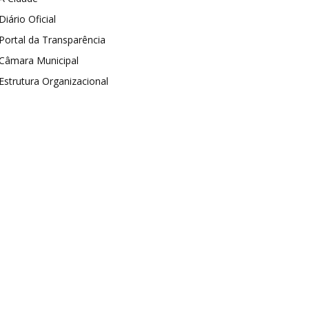
Diário Oficial
Portal da Transparência
Câmara Municipal
Estrutura Organizacional