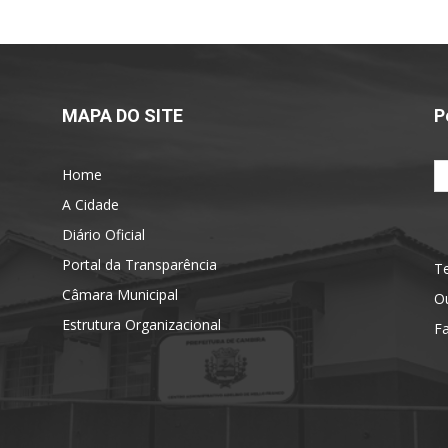
MAPA DO SITE
P
Home
A Cidade
Diário Oficial
Portal da Transparência
Te
Câmara Municipal
Ou
Estrutura Organizacional
F