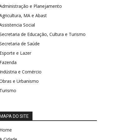
Administração e Planejamento
Agricultura, MA e Abast
Assistencia Social
Secretaria de Educação, Cultura e Turismo
Secretaria de Saúde
Esporte e Lazer
Fazenda
Indústria e Comércio
Obras e Urbanismo
Turismo
MAPA DO SITE
Home
A Cidade