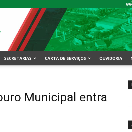
INÍ
SECRETARIAS
CARTA DE SERVIÇOS
OUVIDORIA
uro Municipal entra