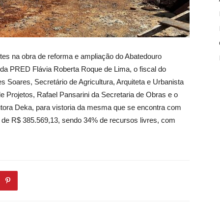
ntes na obra de reforma e ampliação do Abatedouro
 da PRED Flávia Roberta Roque de Lima, o fiscal do
 Soares, Secretário de Agricultura, Arquiteta e Urbanista
e Projetos, Rafael Pansarini da Secretaria de Obras e o
utora Deka, para vistoria da mesma que se encontra com
 de R$ 385.569,13, sendo 34% de recursos livres, com