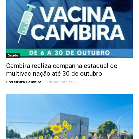
Saúde
Cambira realiza campanha estadual de
multivacinação até 30 de outubro
Prefeitura Cambira
-
8 de outubro de 2025