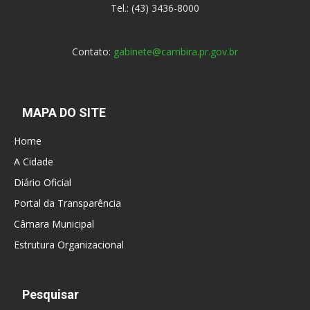
Tel.: (43) 3436-8000
Contato:
gabinete@cambira.pr.gov.br
MAPA DO SITE
Home
A Cidade
Diário Oficial
Portal da Transparência
Câmara Municipal
Estrutura Organizacional
Pesquisar