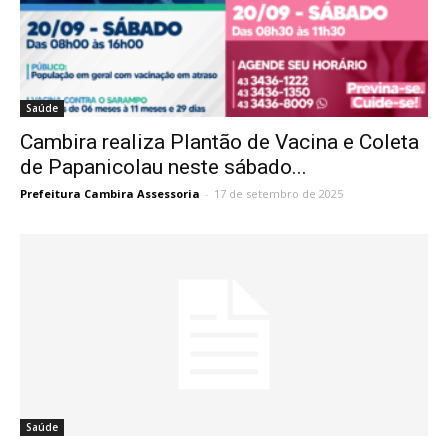
Saúde
Cambira realiza Plantão de Vacina e Coleta
de Papanicolau neste sábado...
Prefeitura Cambira Assessoria
-
17 de setembro de 2025
Saúde