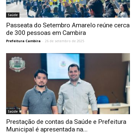
Saúde
Passeata do Setembro Amarelo reúne cerca
de 300 pessoas em Cambira
Prefeitura Cambira
-
26 de setembro de 2025
Saúde
Prestação de contas da Saúde e Prefeitura
Municipal é apresentada na...