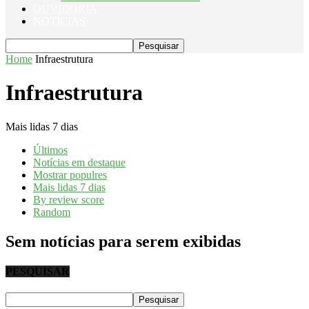
OUVIDORIA
NOTÍCIAS
Home
Infraestrutura
Infraestrutura
Mais lidas 7 dias
Últimos
Notícias em destaque
Mostrar populres
Mais lidas 7 dias
By review score
Random
Sem notícias para serem exibidas
PESQUISAR