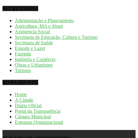
SECRETARIAS
Administração e Planejamento
Agricultura, MA e Abast
Assistencia Social
Secretaria de Educação, Cultura e Turismo
Secretaria de Saúde
Esporte e Lazer
Fazenda
Indústria e Comércio
Obras e Urbanismo
Turismo
MAPA DO SITE
Home
A Cidade
Diário Oficial
Portal da Transparência
Câmara Municipal
Estrutura Organizacional