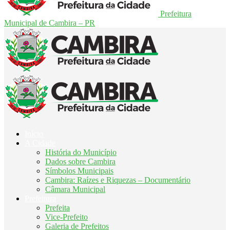
Prefeitura
Municipal de Cambira – PR
Início
A Cidade
História do Município
Dados sobre Cambira
Símbolos Municipais
Cambira: Raízes e Riquezas – Documentário
Câmara Municipal
Prefeitura
Prefeita
Vice-Prefeito
Galeria de Prefeitos