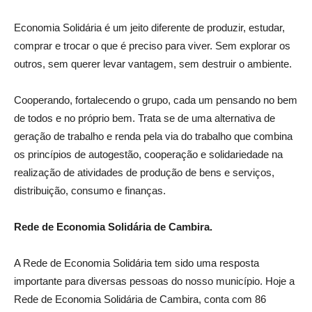
Economia Solidária é um jeito diferente de produzir, estudar,
comprar e trocar o que é preciso para viver. Sem explorar os
outros, sem querer levar vantagem, sem destruir o ambiente.
Cooperando, fortalecendo o grupo, cada um pensando no bem
de todos e no próprio bem. Trata se de uma alternativa de
geração de trabalho e renda pela via do trabalho que combina
os princípios de autogestão, cooperação e solidariedade na
realização de atividades de produção de bens e serviços,
distribuição, consumo e finanças.
Rede de Economia Solidária de Cambira.
A Rede de Economia Solidária tem sido uma resposta
importante para diversas pessoas do nosso município. Hoje a
Rede de Economia Solidária de Cambira, conta com 86