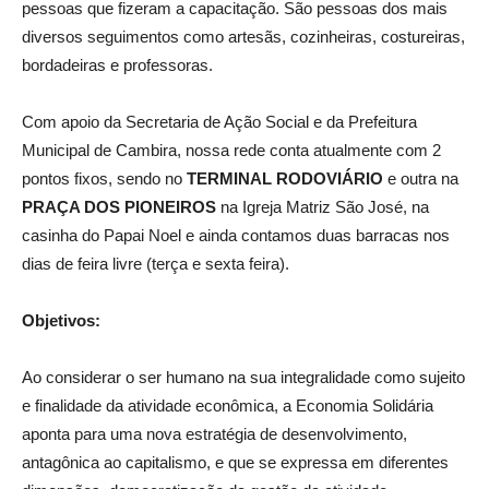
pessoas que fizeram a capacitação. São pessoas dos mais
diversos seguimentos como artesãs, cozinheiras, costureiras,
bordadeiras e professoras.
Com apoio da Secretaria de Ação Social e da Prefeitura
Municipal de Cambira, nossa rede conta atualmente com 2
pontos fixos, sendo no
TERMINAL RODOVIÁRIO
e outra na
PRAÇA DOS PIONEIROS
na Igreja Matriz São José, na
casinha do Papai Noel e ainda contamos duas barracas nos
dias de feira livre (terça e sexta feira).
Objetivos:
Ao considerar o ser humano na sua integralidade como sujeito
e finalidade da atividade econômica, a Economia Solidária
aponta para uma nova estratégia de desenvolvimento,
antagônica ao capitalismo, e que se expressa em diferentes