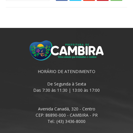
HORÁRIO DE ATENDIMENTO
De Segunda à Sexta
Das 7:30 às 11:30 | 13:00 às 17:00
Avenida Canadá, 320 - Centro
CEP: 86890-000 - CAMBIRA - PR
Tel.: (43) 3436-8000