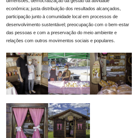
dimensões, democratização da gestão da atividade
econômica; justa distribuição dos resultados alcançados,
participação junto à comunidade local em processos de
desenvolvimento sustentável; preocupação com o bem-estar
das pessoas e com a preservação do meio ambiente e
relações com outros movimentos sociais e populares.