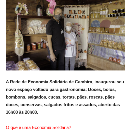
A Rede de Economia Solidária de Cambira, inaugurou seu
novo espaço voltado para gastronomia; Doces, bolos,
bombons, salgados, cucas, tortas, pães, roscas, pães
doces, conservas, salgados fritos e assados, aberto das
16h00 às 20h00.
O que é uma Economia Solidária?