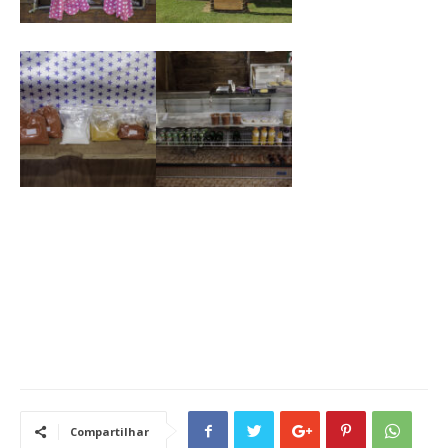
Compartilhar