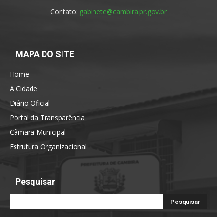
Contato:
gabinete@cambira.pr.gov.br
MAPA DO SITE
Home
A Cidade
Diário Oficial
Portal da Transparência
Câmara Municipal
Estrutura Organizacional
Pesquisar