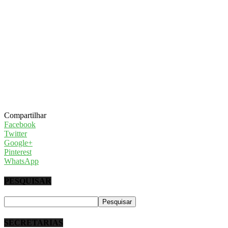
Compartilhar
Facebook
Twitter
Google+
Pinterest
WhatsApp
PESQUISAR
SECRETARIAS