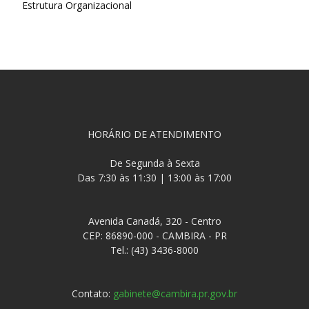
Estrutura Organizacional
HORÁRIO DE ATENDIMENTO
De Segunda à Sexta
Das 7:30 às 11:30 | 13:00 às 17:00
Avenida Canadá, 320 - Centro
CEP: 86890-000 - CAMBIRA - PR
Tel.: (43) 3436-8000
Contato:
gabinete@cambira.pr.gov.br