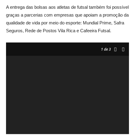
A entrega das bolsas aos atletas de futsal também foi possível
graças a parcerias com empresas que apoiam a promoção da
qualidade de vida por meio do esporte: Mundial Prime, Safra
Seguros, Rede de Postos Vila Rica e Cafeeira Futsal.
1
de 3