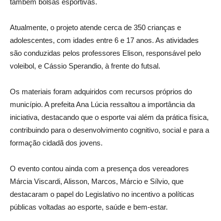
também bolsas esportivas.
Atualmente, o projeto atende cerca de 350 crianças e
adolescentes, com idades entre 6 e 17 anos. As atividades
são conduzidas pelos professores Elison, responsável pelo
voleibol, e Cássio Sperandio, à frente do futsal.
Os materiais foram adquiridos com recursos próprios do
município. A prefeita Ana Lúcia ressaltou a importância da
iniciativa, destacando que o esporte vai além da prática física,
contribuindo para o desenvolvimento cognitivo, social e para a
formação cidadã dos jovens.
O evento contou ainda com a presença dos vereadores
Márcia Viscardi, Alisson, Marcos, Márcio e Sílvio, que
destacaram o papel do Legislativo no incentivo a políticas
públicas voltadas ao esporte, saúde e bem-estar.