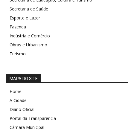
Secretaria de Saúde
Esporte e Lazer
Fazenda
Indústria e Comércio
Obras e Urbanismo
Turismo
MAPA DO SITE
Home
A Cidade
Diário Oficial
Portal da Transparência
Câmara Municipal