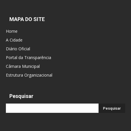
MAPA DO SITE
Home
A Cidade
Diário Oficial
Portal da Transparência
Câmara Municipal
Estrutura Organizacional
Pesquisar