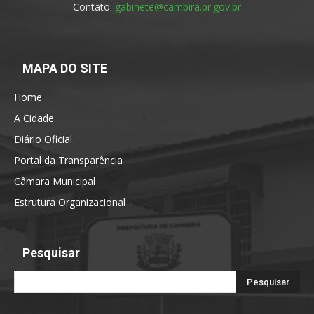
Contato:
gabinete@cambira.pr.gov.br
MAPA DO SITE
Home
A Cidade
Diário Oficial
Portal da Transparência
Câmara Municipal
Estrutura Organizacional
Pesquisar