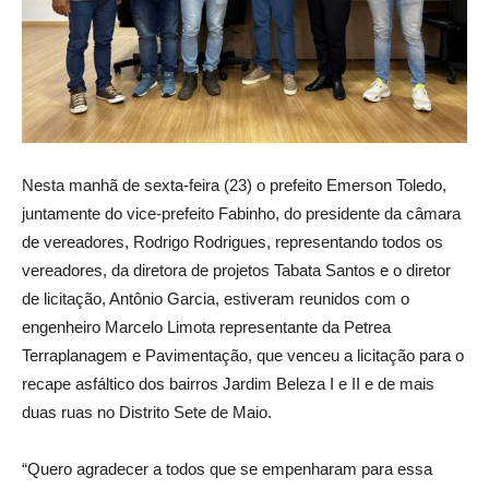
Nesta manhã de sexta-feira (23) o prefeito Emerson Toledo,
juntamente do vice-prefeito Fabinho, do presidente da câmara
de vereadores, Rodrigo Rodrigues, representando todos os
vereadores, da diretora de projetos Tabata Santos e o diretor
de licitação, Antônio Garcia, estiveram reunidos com o
engenheiro Marcelo Limota representante da Petrea
Terraplanagem e Pavimentação, que venceu a licitação para o
recape asfáltico dos bairros Jardim Beleza I e II e de mais
duas ruas no Distrito Sete de Maio.
“Quero agradecer a todos que se empenharam para essa