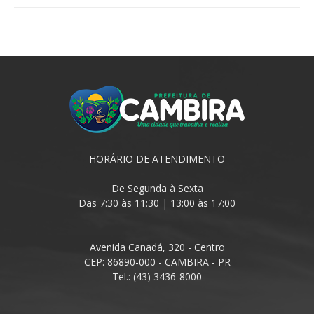
HORÁRIO DE ATENDIMENTO
De Segunda à Sexta
Das 7:30 às 11:30 | 13:00 às 17:00
Avenida Canadá, 320 - Centro
CEP: 86890-000 - CAMBIRA - PR
Tel.: (43) 3436-8000