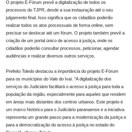
O projeto E-Fórum prevê a digitalização de todos os
processos do TJPR, desde a sua instauração até o seu
julgamento final. Isso significa que os cidadãos poderão
realizar todos os atos processuais de forma online, sem
precisar se deslocar até um fórum. O projeto também prevê a
criação de um portal único de acesso à justiça, onde os
cidadãos poderão consultar processos, peticionar, agendar
audiências e realizar diversos outros serviços.
Prefeito Toledo destacou a importância do projeto E-Fórum
para os municípios do Vale do Ivaí. “A digitalização dos
serviços do Judiciário facilitará o acesso à justiça para toda a
população da região, especialmente para aqueles que residem
em áreas mais distantes dos centros urbanos. Este projeto é
um marco histórico para o Judiciário paranaense e a iniciativa
representa um grande passo para a modernização da justiça e
para a democratização do acesso à justiça no estado do