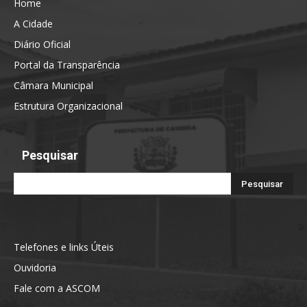
Home
A Cidade
Diário Oficial
Portal da Transparência
Câmara Municipal
Estrutura Organizacional
Pesquisar
Telefones e links Úteis
Ouvidoria
Fale com a ASCOM