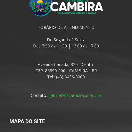
HORÁRIO DE ATENDIMENTO
De Segunda à Sexta
Das 7:30 às 11:30 | 13:00 às 17:00
Avenida Canadá, 320 - Centro
CEP: 86890-000 - CAMBIRA - PR
Tel.: (43) 3436-8000
Contato:
gabinete@cambira.pr.gov.br
MAPA DO SITE