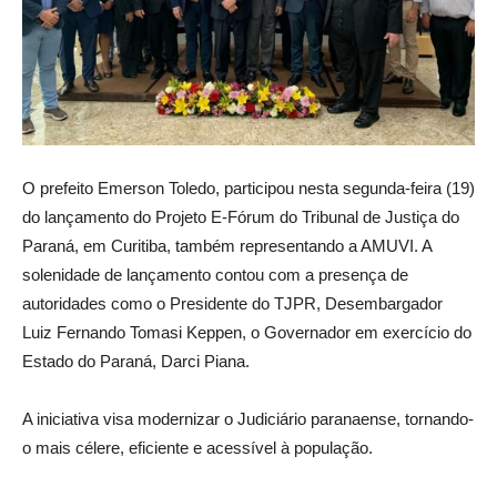
O prefeito Emerson Toledo, participou nesta segunda-feira (19)
do lançamento do Projeto E-Fórum do Tribunal de Justiça do
Paraná, em Curitiba, também representando a AMUVI. A
solenidade de lançamento contou com a presença de
autoridades como o Presidente do TJPR, Desembargador
Luiz Fernando Tomasi Keppen, o Governador em exercício do
Estado do Paraná, Darci Piana.
A iniciativa visa modernizar o Judiciário paranaense, tornando-
o mais célere, eficiente e acessível à população.