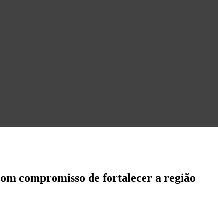
m compromisso de fortalecer a região