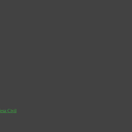
esa Civil