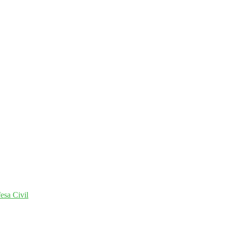
esa Civil