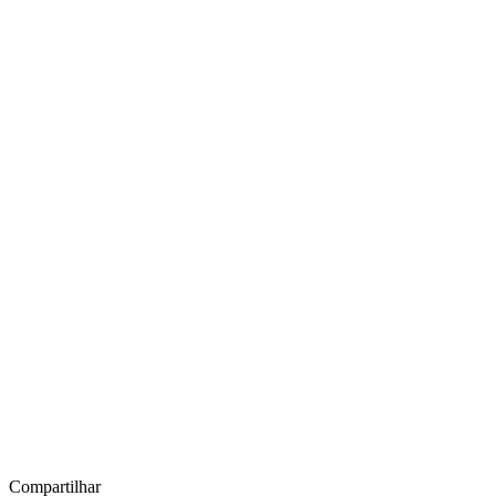
Compartilhar