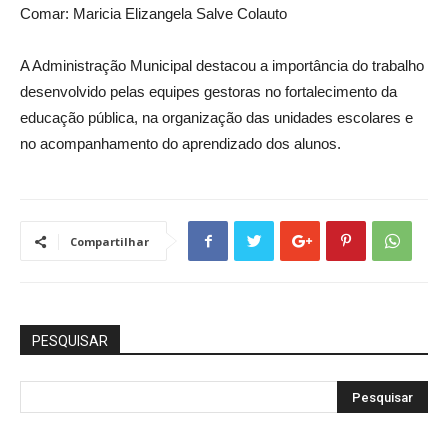
Comar: Maricia Elizangela Salve Colauto
A Administração Municipal destacou a importância do trabalho
desenvolvido pelas equipes gestoras no fortalecimento da
educação pública, na organização das unidades escolares e
no acompanhamento do aprendizado dos alunos.
Compartilhar
PESQUISAR