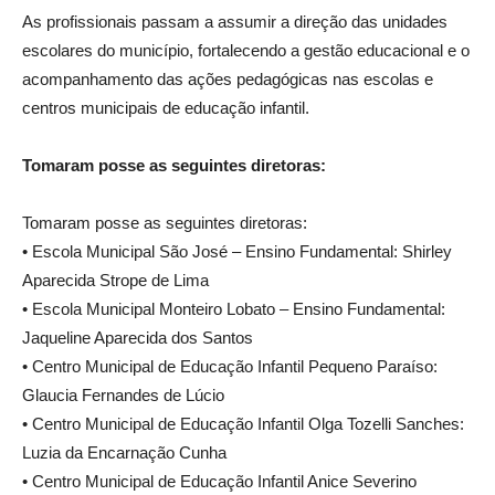
As profissionais passam a assumir a direção das unidades
escolares do município, fortalecendo a gestão educacional e o
acompanhamento das ações pedagógicas nas escolas e
centros municipais de educação infantil.
Tomaram posse as seguintes diretoras:
Tomaram posse as seguintes diretoras:
• Escola Municipal São José – Ensino Fundamental: Shirley
Aparecida Strope de Lima
• Escola Municipal Monteiro Lobato – Ensino Fundamental:
Jaqueline Aparecida dos Santos
• Centro Municipal de Educação Infantil Pequeno Paraíso:
Glaucia Fernandes de Lúcio
• Centro Municipal de Educação Infantil Olga Tozelli Sanches:
Luzia da Encarnação Cunha
• Centro Municipal de Educação Infantil Anice Severino