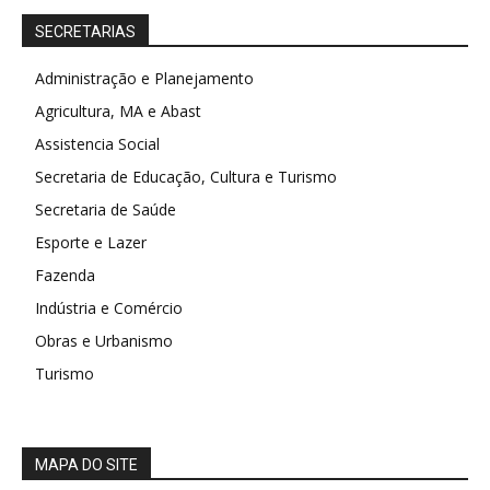
SECRETARIAS
Administração e Planejamento
Agricultura, MA e Abast
Assistencia Social
Secretaria de Educação, Cultura e Turismo
Secretaria de Saúde
Esporte e Lazer
Fazenda
Indústria e Comércio
Obras e Urbanismo
Turismo
MAPA DO SITE