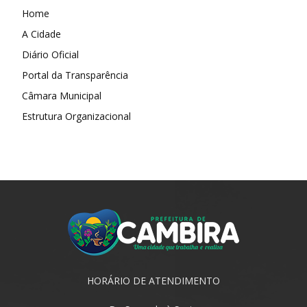
Home
A Cidade
Diário Oficial
Portal da Transparência
Câmara Municipal
Estrutura Organizacional
HORÁRIO DE ATENDIMENTO