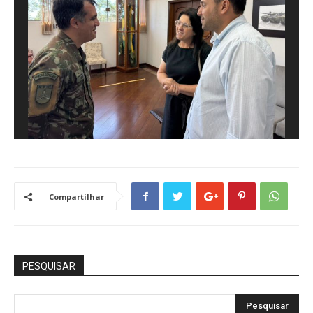
Compartilhar
PESQUISAR