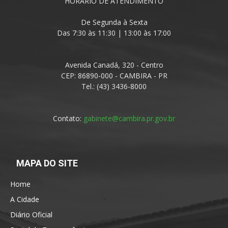
HORÁRIO DE ATENDIMENTO
De Segunda à Sexta
Das 7:30 às 11:30 | 13:00 às 17:00
Avenida Canadá, 320 - Centro
CEP: 86890-000 - CAMBIRA - PR
Tel.: (43) 3436-8000
Contato:
gabinete@cambira.pr.gov.br
MAPA DO SITE
Home
A Cidade
Diário Oficial