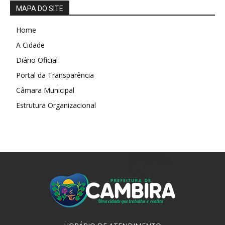
MAPA DO SITE
Home
A Cidade
Diário Oficial
Portal da Transparência
Câmara Municipal
Estrutura Organizacional