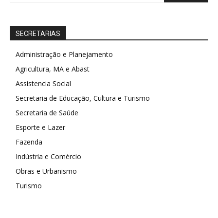
SECRETARIAS
Administração e Planejamento
Agricultura, MA e Abast
Assistencia Social
Secretaria de Educação, Cultura e Turismo
Secretaria de Saúde
Esporte e Lazer
Fazenda
Indústria e Comércio
Obras e Urbanismo
Turismo