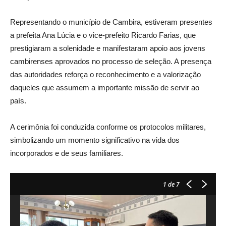
Representando o município de Cambira, estiveram presentes
a prefeita Ana Lúcia e o vice-prefeito Ricardo Farias, que
prestigiaram a solenidade e manifestaram apoio aos jovens
cambirenses aprovados no processo de seleção. A presença
das autoridades reforça o reconhecimento e a valorização
daqueles que assumem a importante missão de servir ao
país.
A cerimônia foi conduzida conforme os protocolos militares,
simbolizando um momento significativo na vida dos
incorporados e de seus familiares.
1
de 7