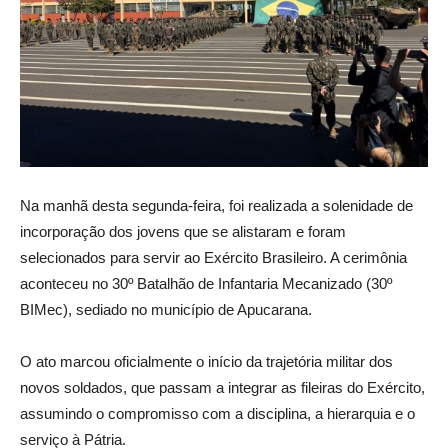
Na manhã desta segunda-feira, foi realizada a solenidade de
incorporação dos jovens que se alistaram e foram
selecionados para servir ao Exército Brasileiro. A cerimônia
aconteceu no 30º Batalhão de Infantaria Mecanizado (30º
BIMec), sediado no município de Apucarana.
O ato marcou oficialmente o início da trajetória militar dos
novos soldados, que passam a integrar as fileiras do Exército,
assumindo o compromisso com a disciplina, a hierarquia e o
serviço à Pátria.