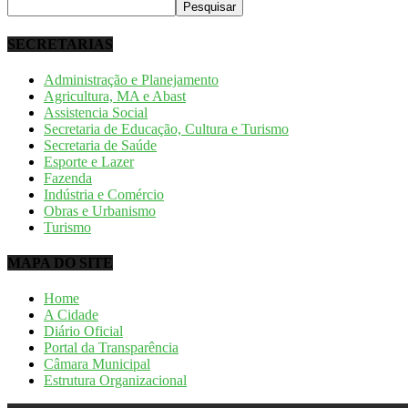
SECRETARIAS
Administração e Planejamento
Agricultura, MA e Abast
Assistencia Social
Secretaria de Educação, Cultura e Turismo
Secretaria de Saúde
Esporte e Lazer
Fazenda
Indústria e Comércio
Obras e Urbanismo
Turismo
MAPA DO SITE
Home
A Cidade
Diário Oficial
Portal da Transparência
Câmara Municipal
Estrutura Organizacional