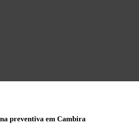
cina preventiva em Cambira