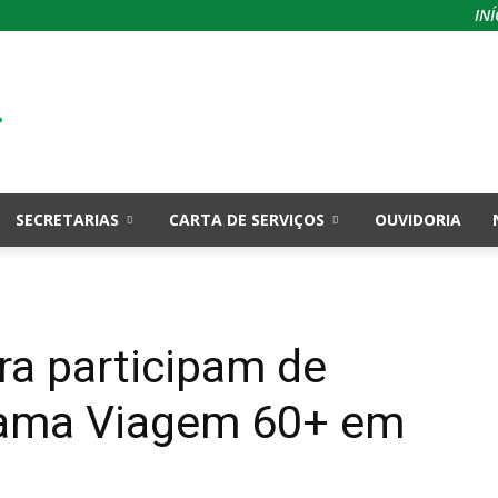
INÍ
SECRETARIAS
CARTA DE SERVIÇOS
OUVIDORIA
ra participam de
rama Viagem 60+ em