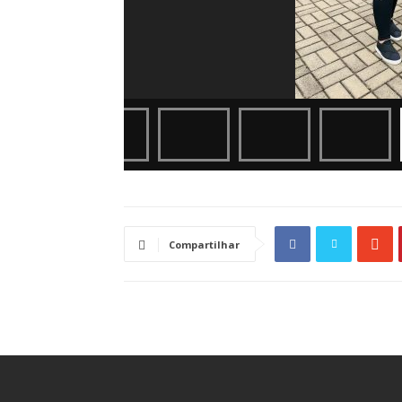
Compartilhar