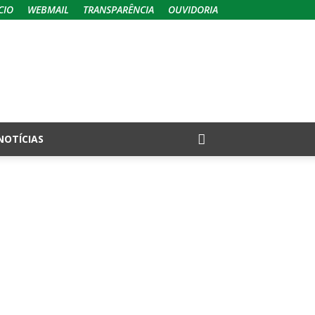
CIO
WEBMAIL
TRANSPARÊNCIA
OUVIDORIA
NOTÍCIAS