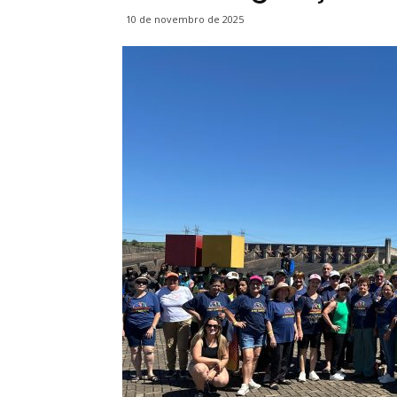
10 de novembro de 2025