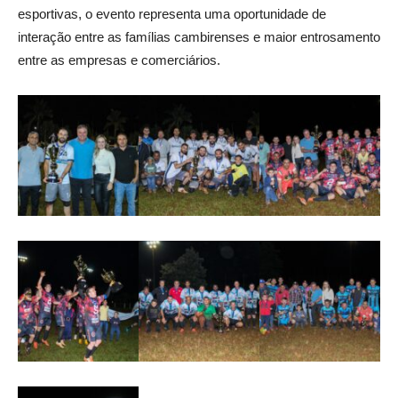
esportivas, o evento representa uma oportunidade de
interação entre as famílias cambirenses e maior entrosamento
entre as empresas e comerciários.