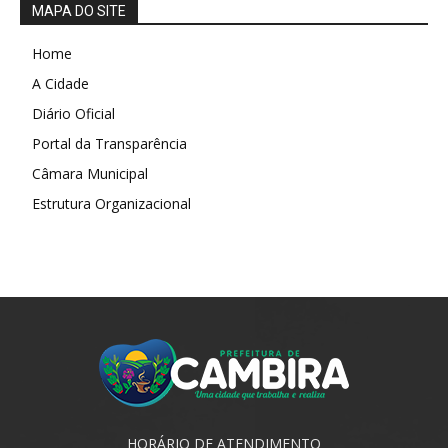
MAPA DO SITE
Home
A Cidade
Diário Oficial
Portal da Transparência
Câmara Municipal
Estrutura Organizacional
HORÁRIO DE ATENDIMENTO