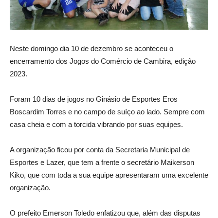
Neste domingo dia 10 de dezembro se aconteceu o
encerramento dos Jogos do Comércio de Cambira, edição
2023.
Foram 10 dias de jogos no Ginásio de Esportes Eros
Boscardim Torres e no campo de suíço ao lado. Sempre com
casa cheia e com a torcida vibrando por suas equipes.
A organização ficou por conta da Secretaria Municipal de
Esportes e Lazer, que tem a frente o secretário Maikerson
Kiko, que com toda a sua equipe apresentaram uma excelente
organização.
O prefeito Emerson Toledo enfatizou que, além das disputas