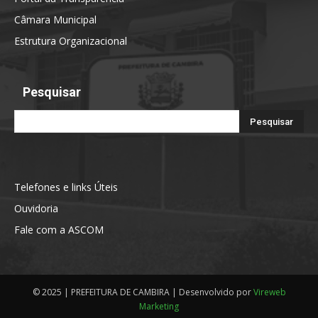
Câmara Municipal
Estrutura Organizacional
Pesquisar
Telefones e links Úteis
Ouvidoria
Fale com a ASCOM
© 2025 | PREFEITURA DE CAMBIRA | Desenvolvido por
Vireweb
Marketing