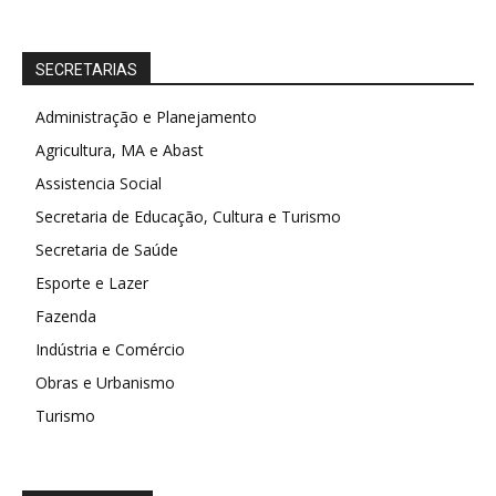
SECRETARIAS
Administração e Planejamento
Agricultura, MA e Abast
Assistencia Social
Secretaria de Educação, Cultura e Turismo
Secretaria de Saúde
Esporte e Lazer
Fazenda
Indústria e Comércio
Obras e Urbanismo
Turismo