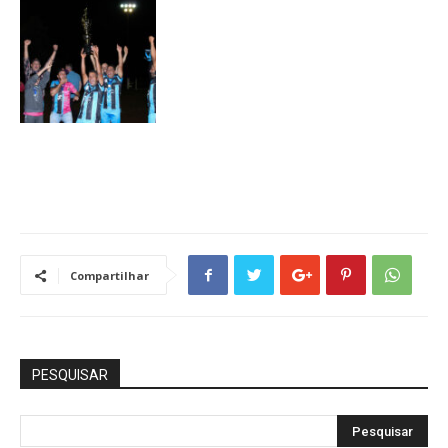
Compartilhar
PESQUISAR