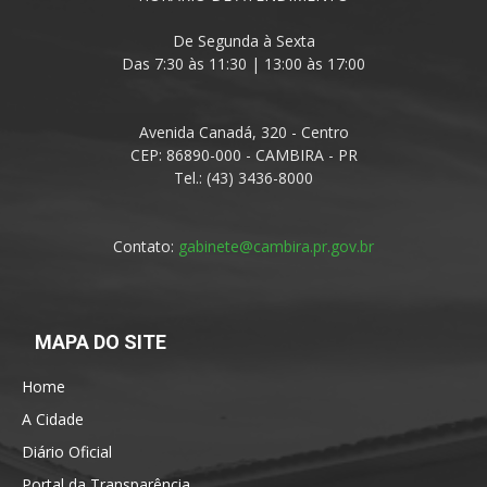
De Segunda à Sexta
Das 7:30 às 11:30 | 13:00 às 17:00
Avenida Canadá, 320 - Centro
CEP: 86890-000 - CAMBIRA - PR
Tel.: (43) 3436-8000
Contato:
gabinete@cambira.pr.gov.br
MAPA DO SITE
Home
A Cidade
Diário Oficial
Portal da Transparência