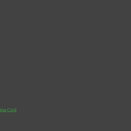
esa Civil