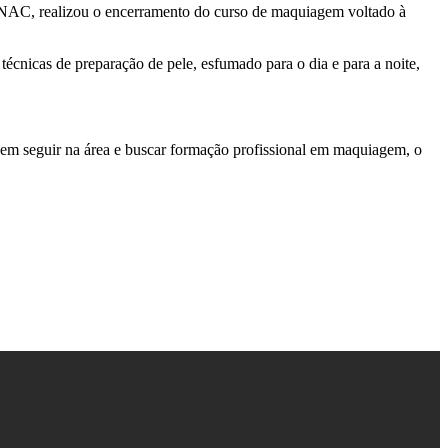
 SENAC, realizou o encerramento do curso de maquiagem voltado à
técnicas de preparação de pele, esfumado para o dia e para a noite,
e em seguir na área e buscar formação profissional em maquiagem, o