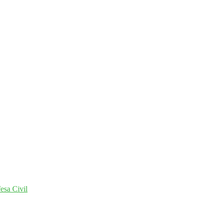
esa Civil