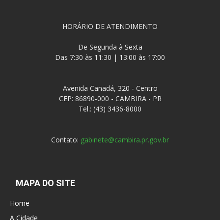
HORÁRIO DE ATENDIMENTO
De Segunda à Sexta
Das 7:30 às 11:30 | 13:00 às 17:00
Avenida Canadá, 320 - Centro
CEP: 86890-000 - CAMBIRA - PR
Tel.: (43) 3436-8000
Contato:
gabinete@cambira.pr.gov.br
MAPA DO SITE
Home
A Cidade