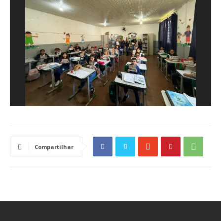
Compartilhar