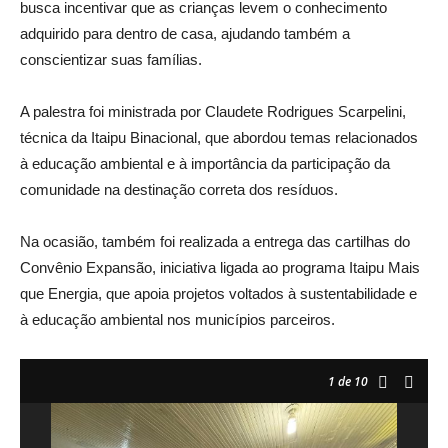
busca incentivar que as crianças levem o conhecimento
adquirido para dentro de casa, ajudando também a
conscientizar suas famílias.
A palestra foi ministrada por Claudete Rodrigues Scarpelini,
técnica da Itaipu Binacional, que abordou temas relacionados
à educação ambiental e à importância da participação da
comunidade na destinação correta dos resíduos.
Na ocasião, também foi realizada a entrega das cartilhas do
Convênio Expansão, iniciativa ligada ao programa Itaipu Mais
que Energia, que apoia projetos voltados à sustentabilidade e
à educação ambiental nos municípios parceiros.
1
de 10