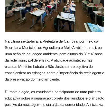
Na última sexta-feira, a Prefeitura de Cambira, por meio da
Secretaria Municipal de Agricultura e Meio Ambiente, realizou
uma ação de educação ambiental com alunos do 3º e 4º anos
da rede municipal de ensino. A atividade aconteceu nas
escolas Monteiro Lobato e São José, com o objetivo de
conscientizar as crianças sobre a importância da reciclagem e
da preservação do meio ambiente.
Durante a ação, os estudantes participaram de uma palestra
educativa sobre a separação correta dos resíduos e o impacto
positivo da reciclagem no dia a dia da comunidade. A iniciativa