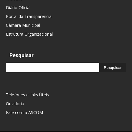
Diário Oficial
Portal da Transparência
Câmara Municipal
Estrutura Organizacional
Pesquisar
Telefones e links Úteis
Ouvidoria
Fale com a ASCOM