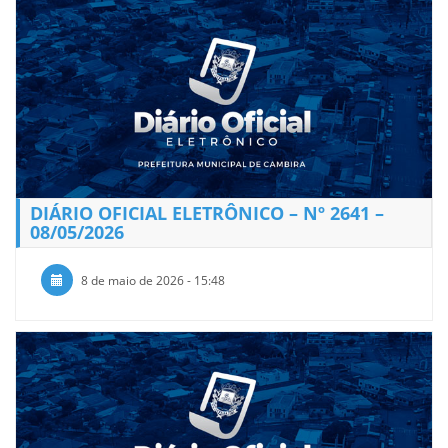
DIÁRIO OFICIAL ELETRÔNICO – Nº 2641 –
08/05/2026
8 de maio de 2026 - 15:48