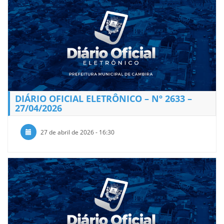
DIÁRIO OFICIAL ELETRÔNICO – Nº 2633 –
27/04/2026
27 de abril de 2026 - 16:30