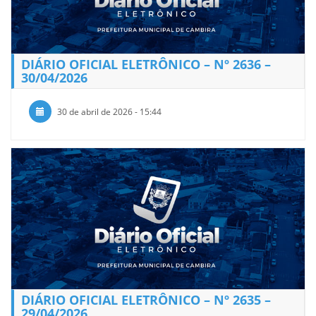
DIÁRIO OFICIAL ELETRÔNICO – Nº 2636 –
30/04/2026
30 de abril de 2026 - 15:44
DIÁRIO OFICIAL ELETRÔNICO – Nº 2635 –
29/04/2026