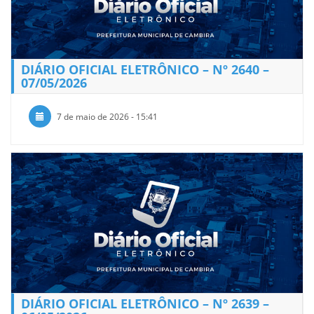
DIÁRIO OFICIAL ELETRÔNICO – Nº 2640 –
07/05/2026
7 de maio de 2026 - 15:41
DIÁRIO OFICIAL ELETRÔNICO – Nº 2639 –