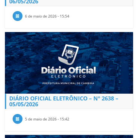
06/05/2026
6 de maio de 2026 - 15:54
DIÁRIO OFICIAL ELETRÔNICO – Nº 2638 –
05/05/2026
5 de maio de 2026 - 15:42