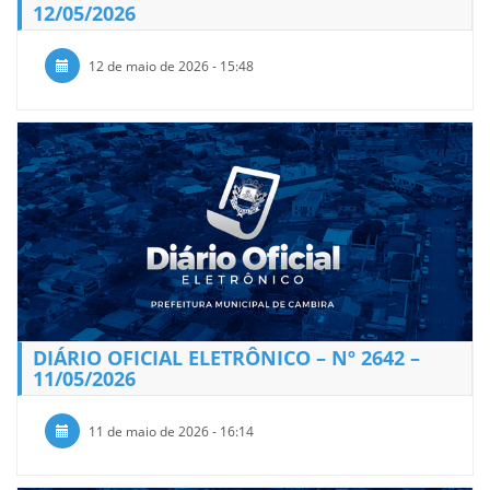
12/05/2026
12 de maio de 2026 - 15:48
DIÁRIO OFICIAL ELETRÔNICO – Nº 2642 –
11/05/2026
11 de maio de 2026 - 16:14