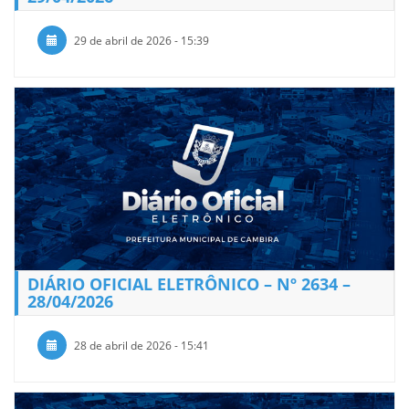
29 de abril de 2026 - 15:39
DIÁRIO OFICIAL ELETRÔNICO – Nº 2634 –
28/04/2026
28 de abril de 2026 - 15:41