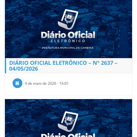
DIÁRIO OFICIAL ELETRÔNICO – Nº 2637 –
04/05/2026
4 de maio de 2026 - 16:01