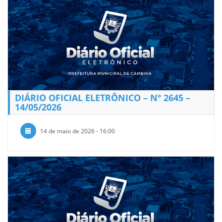
DIÁRIO OFICIAL ELETRÔNICO – Nº 2645 –
14/05/2026
14 de maio de 2026 - 16:00