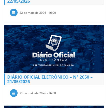
22/05/2026
22 de maio de 2026 - 16:00
DIÁRIO OFICIAL ELETRÔNICO – Nº 2650 –
21/05/2026
21 de maio de 2026 - 16:08