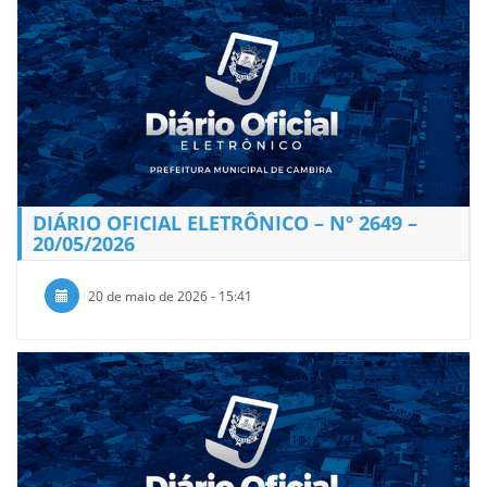
DIÁRIO OFICIAL ELETRÔNICO – Nº 2649 –
20/05/2026
20 de maio de 2026 - 15:41