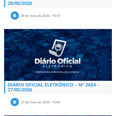
28/05/2026
28 de maio de 2026 - 16:14
DIÁRIO OFICIAL ELETRÔNICO – Nº 2654 –
27/05/2026
27 de maio de 2026 - 15:46