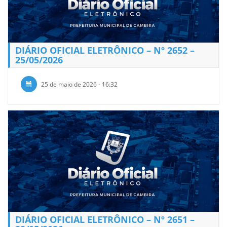
DIÁRIO OFICIAL ELETRÔNICO – Nº 2652 –
25/05/2026
25 de maio de 2026 - 16:32
DIÁRIO OFICIAL ELETRÔNICO – Nº 2651 –