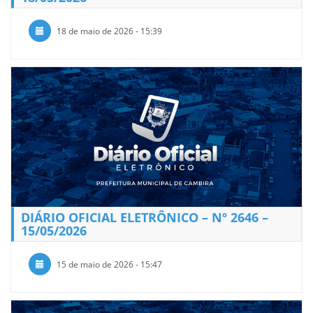
18 de maio de 2026 - 15:39
DIÁRIO OFICIAL ELETRÔNICO – Nº 2646 –
15/05/2026
15 de maio de 2026 - 15:47