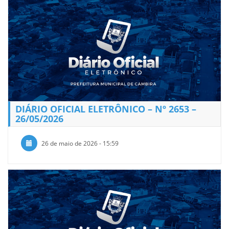
DIÁRIO OFICIAL ELETRÔNICO – Nº 2653 –
26/05/2026
26 de maio de 2026 - 15:59