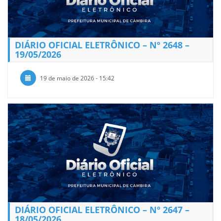
DIÁRIO OFICIAL ELETRÔNICO – Nº 2648 –
19/05/2026
19 de maio de 2026 - 15:42
DIÁRIO OFICIAL ELETRÔNICO – Nº 2647 –
18/05/2026