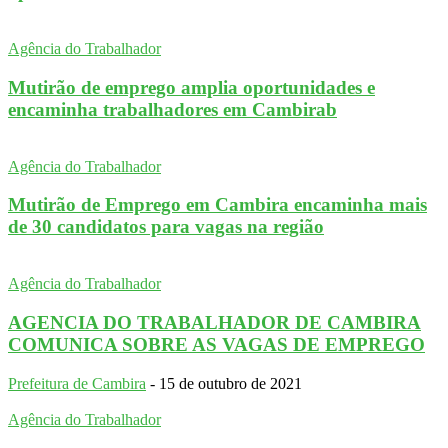
Agência do Trabalhador
Mutirão de emprego amplia oportunidades e
encaminha trabalhadores em Cambirab
Agência do Trabalhador
Mutirão de Emprego em Cambira encaminha mais
de 30 candidatos para vagas na região
Agência do Trabalhador
AGENCIA DO TRABALHADOR DE CAMBIRA
COMUNICA SOBRE AS VAGAS DE EMPREGO
Prefeitura de Cambira
-
15 de outubro de 2021
Agência do Trabalhador