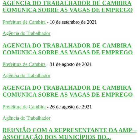
AGENCIA DO TRABALHADOR DE CAMBIRA
COMUNICA SOBRE AS VAGAS DE EMPREGO
Prefeitura de Cambira
-
10 de setembro de 2021
Agência do Trabalhador
AGENCIA DO TRABALHADOR DE CAMBIRA
COMUNICA SOBRE AS VAGAS DE EMPREGO
Prefeitura de Cambira
-
31 de agosto de 2021
Agência do Trabalhador
AGENCIA DO TRABALHADOR DE CAMBIRA
COMUNICA SOBRE AS VAGAS DE EMPREGO
Prefeitura de Cambira
-
26 de agosto de 2021
Agência do Trabalhador
REUNIÃO COM A REPRESENTANTE DA AMP –
ASSOCIAÇÃO DOS MUNICÍPIOS DO...