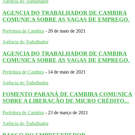
Agência do Trabalhador
AGENCIA DO TRABALHADOR DE CAMBIRA
COMUNICA SOBRE AS VAGAS DE EMPREGO.
Prefeitura de Cambira
-
20 de maio de 2021
Agência do Trabalhador
AGENCIA DO TRABALHADOR DE CAMBIRA
COMUNICA SOBRE AS VAGAS DE EMPREGO.
Prefeitura de Cambira
-
14 de maio de 2021
Agência do Trabalhador
FOMENTO PARANÁ DE CAMBIRA COMUNICA
SOBRE A LIBERAÇÃO DE MICRO CRÉDITO...
Prefeitura de Cambira
-
23 de março de 2021
Agência do Trabalhador