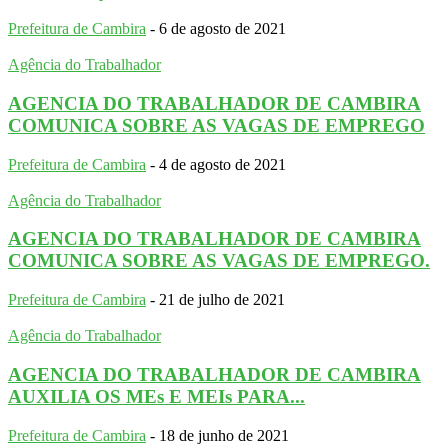
Prefeitura de Cambira
-
6 de agosto de 2021
Agência do Trabalhador
AGENCIA DO TRABALHADOR DE CAMBIRA
COMUNICA SOBRE AS VAGAS DE EMPREGO
Prefeitura de Cambira
-
4 de agosto de 2021
Agência do Trabalhador
AGENCIA DO TRABALHADOR DE CAMBIRA
COMUNICA SOBRE AS VAGAS DE EMPREGO.
Prefeitura de Cambira
-
21 de julho de 2021
Agência do Trabalhador
AGENCIA DO TRABALHADOR DE CAMBIRA
AUXILIA OS MEs E MEIs PARA...
Prefeitura de Cambira
-
18 de junho de 2021