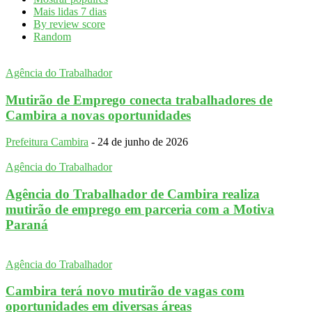
Mais lidas 7 dias
By review score
Random
Agência do Trabalhador
Mutirão de Emprego conecta trabalhadores de
Cambira a novas oportunidades
Prefeitura Cambira
-
24 de junho de 2026
Agência do Trabalhador
Agência do Trabalhador de Cambira realiza
mutirão de emprego em parceria com a Motiva
Paraná
Agência do Trabalhador
Cambira terá novo mutirão de vagas com
oportunidades em diversas áreas